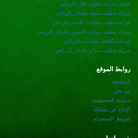
افضل شركة تنظيف فلل بالرياض
شركة تنظيف سجاد بالبخار بالرياض
شركة تنظيف موكيت بالبخار بالرياض
شركة تنظيف مراتب السرير بالبخار بالرياض
شركة مكافحة حشرات بالرياض
شركة تنظيف ستائر بالبخار بالرياض
روابط الموقع
الرئيسية
من نحن
سياسة الخصوصية
الإبلاغ عن مشكلة
شروط الإستخدام