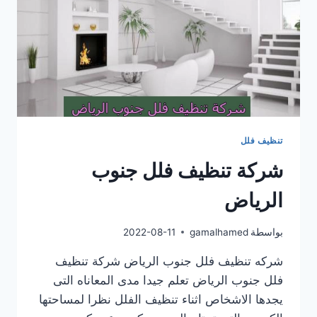
تنظيف فلل
شركة تنظيف فلل جنوب
الرياض
بواسطة
gamalhamed
2022-08-11
شركه تنظيف فلل جنوب الرياض شركة تنظيف
فلل جنوب الرياض تعلم جيدا مدى المعاناه التى
يجدها الاشخاص اثناء تنظيف الفلل نظرا لمساحتها