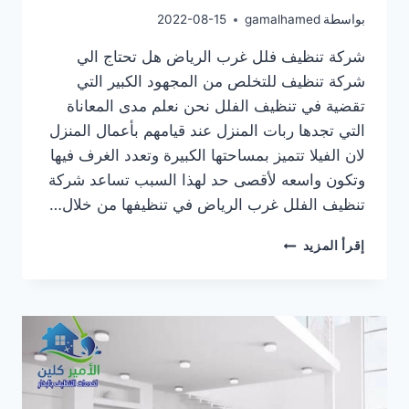
بواسطة
gamalhamed
2022-08-15
شركة تنظيف فلل غرب الرياض هل تحتاج الي
شركة تنظيف للتخلص من المجهود الكبير التي
تقضية في تنظيف الفلل نحن نعلم مدى المعاناة
التي تجدها ربات المنزل عند قيامهم بأعمال المنزل
لان الفيلا تتميز بمساحتها الكبيرة وتعدد الغرف فيها
وتكون واسعه لأقصى حد لهذا السبب تساعد شركة
تنظيف الفلل غرب الرياض في تنظيفها من خلال…
شركة
إقرأ المزيد
تنظيف
فلل
غرب
الرياض