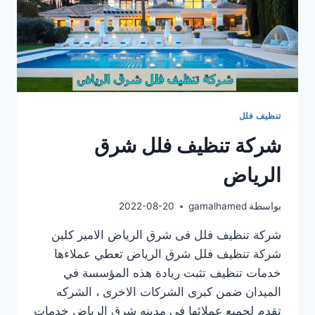
تنظيف فلل
شركة تنظيف فلل شرق
الرياض
بواسطة
gamalhamed
2022-08-20
شركة تنظيف فلل فى شرق الرياض الامير كلين
شركة تنظيف فلل شرق الرياض تعطي عملاءها
خدمات تنظيف تثبت ريادة هذه المؤسسة في
الميدان ضمن كبرى الشركات الاخرى ، الشركه
تقدم لجميع عملائها فى مدينه شرق الرياض خدمات