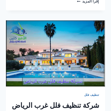
شركة
إقرأ المزيد
تنظيف
فلل
شمال
الرياض
تنظيف فلل
شركة تنظيف فلل غرب الرياض