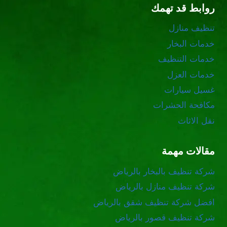
روابط قد تهمك
تنظيف منازل
خدمات البخار
خدمات التنظيف
خدمات العزل
غسيل سيارات
مكافحة الحشرات
نقل الاثاث
مقالات مهمة
شركة تنظيف بالبخار بالرياض
شركة تنظيف منازل بالرياض
افضل شركة تنظيف شقق بالرياض
شركة تنظيف قصور بالرياض