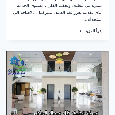
مميزة في تنظيف وتعقيم الفلل ، مستوى الخدمة
الذى نقدمه يعزز ثقة العملاء بشركتنا ، بالاضافه الى
استخدام…
شركة
إقرأ المزيد
تنظيف
فلل
شرق
الرياض