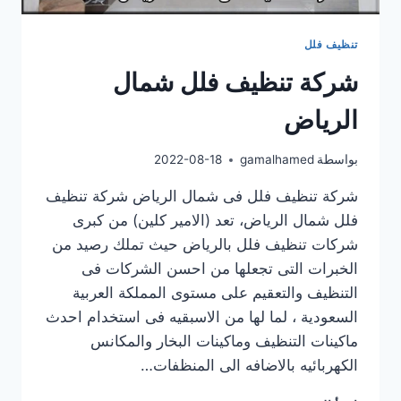
تنظيف فلل
شركة تنظيف فلل شمال
الرياض
بواسطة
gamalhamed
2022-08-18
شركة تنظيف فلل فى شمال الرياض شركة تنظيف
فلل شمال الرياض، تعد (الامير كلين) من كبرى
شركات تنظيف فلل بالرياض حيث تملك رصيد من
الخبرات التى تجعلها من احسن الشركات فى
التنظيف والتعقيم على مستوى المملكة العربية
السعودية ، لما لها من الاسبقيه فى استخدام احدث
ماكينات التنظيف وماكينات البخار والمكانس
الكهربائيه بالاضافه الى المنظفات…