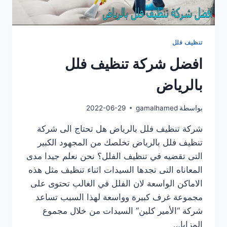
تنظيف فلل
افضل شركة تنظيف فلل
بالرياض
بواسطة
gamalhamed
2022-06-29
شركة تنظيف فلل بالرياض هل تحتاج الى شركة
تنظيف فلل بالرياض تخلصك من المجهود الكبير
التى تقضيه في تنظيف الفلل؟ نحن نعلم جيدا مدى
المعاناه التى تجدها السيدات اثناء تنظيف مثل هذه
الاماكن الواسعة لان الفلل في الغالب تحتوى على
مجموعة غرف كبيرة وواسعة لهذا السبب تساعد
شركة “الأمير كلين” السيدات من خلال مجموع
المزايا…