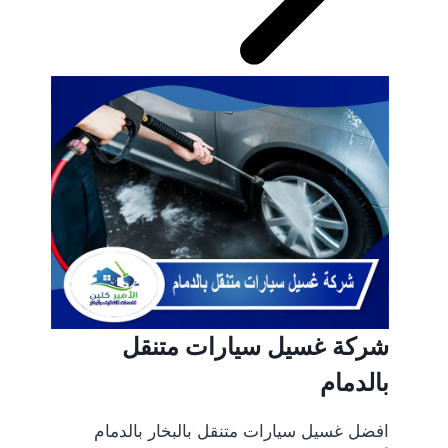
شركة غسيل سيارات متنقل
بالدمام
افضل غسيل سيارات متنقل بالبخار بالدمام