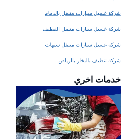
شركة غسيل سيارات متنقل بالدمام
شركة غسيل سيارات متنقل القطيف
شركة غسيل سيارات متنقل سيهات
شركة تنظيف بالبخار بالرياض
خدمات اخري