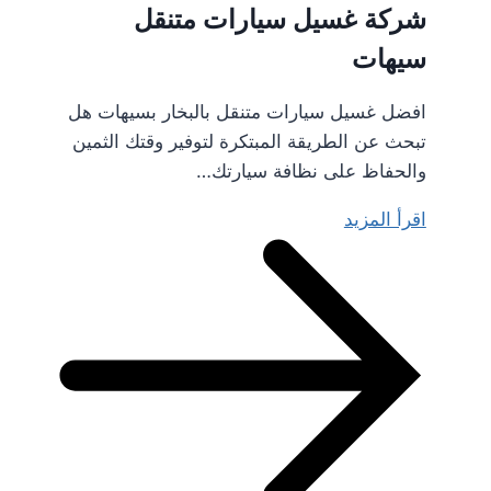
شركة غسيل سيارات متنقل
سيهات
افضل غسيل سيارات متنقل بالبخار بسيهات هل
تبحث عن الطريقة المبتكرة لتوفير وقتك الثمين
والحفاظ على نظافة سيارتك…
اقرأ المزيد