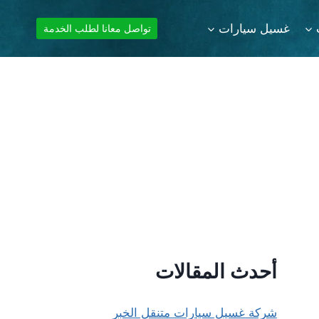
غسيل سيارات
تواصل معانا لطلب الخدمة
أحدث المقالات
شركة غسيل سيارات متنقل الخبر