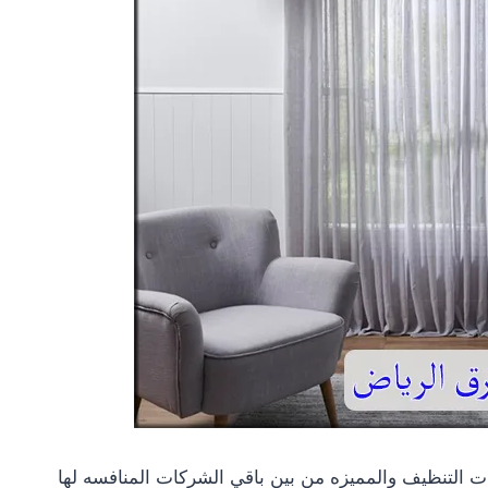
التنظيف والمميزه من بين باقي الشركات المنافسه لها