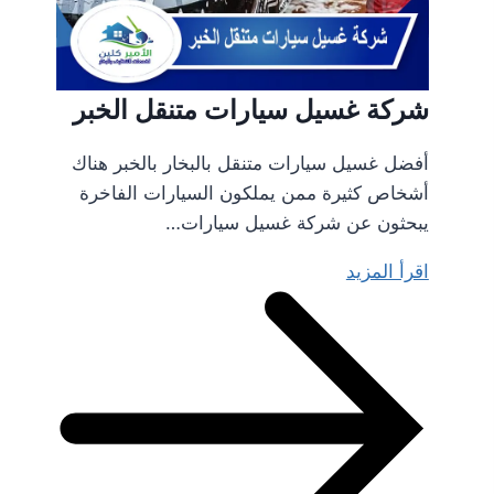
شركة غسيل سيارات متنقل الخبر
أفضل غسيل سيارات متنقل بالبخار بالخبر هناك
أشخاص كثيرة ممن يملكون السيارات الفاخرة
يبحثون عن شركة غسيل سيارات…
اقرأ المزيد