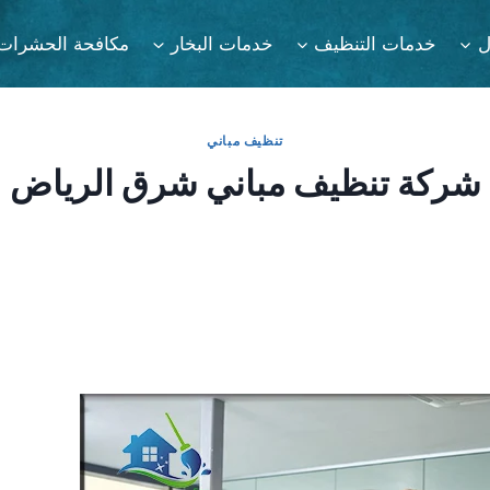
ل
خدمات التنظيف
خدمات البخار
مكافحة الحشرات
تنظيف مباني
شركة تنظيف مباني شرق الرياض