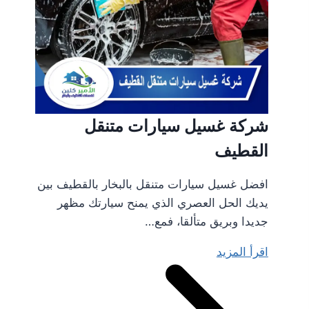
شركة غسيل سيارات متنقل
القطيف
افضل غسيل سيارات متنقل بالبخار بالقطيف بين
يديك الحل العصري الذي يمنح سيارتك مظهر
جديدا وبريق متألقا، فمع…
اقرأ المزيد