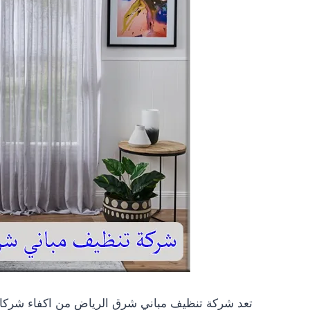
تعد شركة تنظيف مباني شرق الرياض من اكفاء شركات 