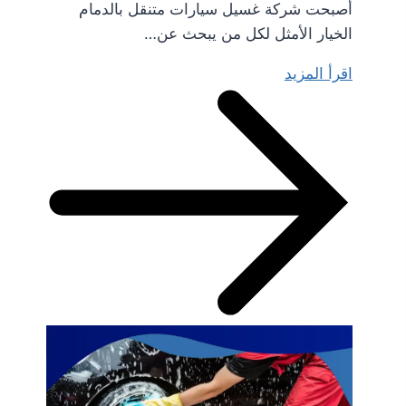
أصبحت شركة غسيل سيارات متنقل بالدمام
الخيار الأمثل لكل من يبحث عن…
اقرأ المزيد