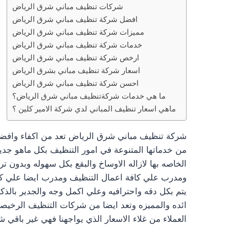
شركات تنظيف مباني شرق الرياض
افضل شركة تنظيف مباني شرق الرياض
مميزات شركة تنظيف مباني شرق الرياض
خدمات شركة تنظيف مباني شرق الرياض
ارخص شركة تنظيف مباني شرق الرياض
اسعار شركة تنظيف مباني بشرق الرياض
احسن شركة تنظيف مباني شرق الرياض
ما هي خدمات شركةتنظيف مباني شرق الرياض؟
ماهي اسعار تنظيف المباني لدي شركة الامير كلين ؟
شركة تنظيف مباني شرق الرياض تعد من اكفاء وافضل
من خدماتها المتنوعة في امور التنظيف بكل ماهو جديد
الخاصه بها لازاله الاوساخ والبقع بكل سهوله وبدون تر
ومدرب علي كافة اعمال التنظيف ومدرب ايضا علي كيفيه
يتم بكل دقه واحترافيه وعلي اكمل وجه والجدير بال
ائده والمميزه وتعد ايضا من شركات التنظيف الرخيصه
العملاء من غلاء الاسعار الذي يواجهنا فهي غير باق