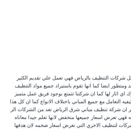
 شركات التنظيف بالرياض فهي تعمل علي تقديم الكثير
 ومتطور ايضا كما انها تقوم باستيراد جميع مواد التنظيف
ك اي اثار لها كما ان شركتنا تتمتع بوجود فريق عمل متميز
 التعامل مع جميع المباني باختلاف الانواع كما ان كل هذا
ذكر ان شركة تنظيف مباني شرق الرياض تعد من الشركات الر
 فهي تعرض اسعار جميعها منخفض لانها تعلم جيدا معاناه
ي شركات لتنظيف الاخري التي تعرض اسعار ضخمه لان هدفها