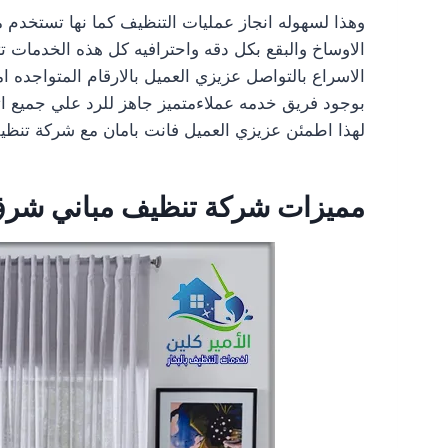
وهذا لسهوله انجاز عمليات التنظيف كما نها تستخدم 
الاوساخ والبقع بكل دقه واحترافيه كل هذه الخدمات ت
الاسراع بالتواصل عزيزي العميل بالارقام المتواجده ا
بوجود فريق خدمه عملاءمتميز جاهز للرد علي جميع ا
لهذا اطمئن عزيزي العميل فانت بامان مع شركة تنظ
مميزات شركة تنظيف مباني شرق