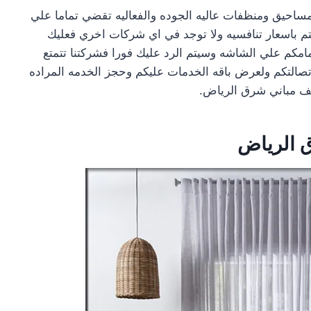
مساحيق ومنظفات عاليه الجوده والفعاليه تقضي تماما علي
تم باسعار تنافسيه ولا توجد في اي شركات اخري فعليك
مامكم علي الشاشه وسيتم الرد عليك فورا فشركتنا تتمتع
تصالتكم ولعرض باقه الخدمات عليكم وحجز الخدمه المراده
يف مباني شرق الرياض.
 الرياض