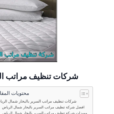
شركات تنظيف مراتب الس
محتويات المقا
شركات تنظيف مراتب السرير بالبخار شمال الري
افضل شركة تنظيف مراتب السرير بالبخار شمال الرياض
مميزات شركة تنظيف مراتب السرير بالبخار شمال الرياض