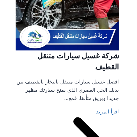
شركة غسيل سيارات متنقل
القطيف
افضل غسيل سيارات متنقل بالبخار بالقطيف بين
يديك الحل العصري الذي يمنح سيارتك مظهر
جديدا وبريق متألقا، فمع…
اقرأ المزيد