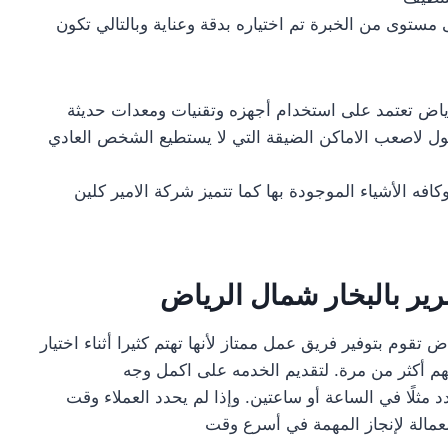
 مستوى من الخبرة تم اختياره بدقة وعناية وبالتالي تكون
ياض تعتمد على استخدام أجهزه وتقنيات ومعدات حديثة
ل لاصعب الاماكن الضيقة التي لا يستطيع الشخص العادي
فه الأشياء الموجودة بها كما تتميز شركة الامير كلين
ر بالبخار شمال الرياض
قوم بتوفير فريق عمل ممتاز لأنها تهتم كثيرا أثناء اختيار
هم أكثر من مرة. لتقديم الخدمه على اكمل وجه
مثلًا في الساعة أو ساعتين. وإذا لم يحدد العملاء وقت
عمالة لإنجاز المهمة في أسرع وقت