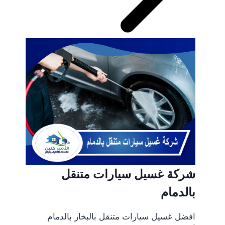
شركة غسيل سيارات متنقل
بالدمام
افضل غسيل سيارات متنقل بالبخار بالدمام