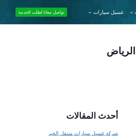
غسيل سيارات
تواصل معانا لطلب الخدمة
الرياض
أحدث المقالات
شركة غسيل سيارات متنقل الخبر