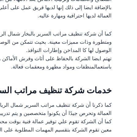
بالإضافة ايضا إلى ذلك إنها لديها فريق عمل على أعلى
العمالة لديها احترافية ومهارة عاليه.
كما أن شركة تنظيف مراتب السرير بالبخار شمال الر
ومتطورة وذات مميزات معينة. بحيث تتمكن من الوصو
الوصول لها كا المداخن وإطارات النوافذ.
تهتم ايضا الشركة بالحفاظ على أثاث وفرش الأماكن وكا
باستعمالمنظفات ومواد مطهرة ومعقمات فعالة.
خدمات شركة تنظيف مراتب السري
كما ذكرنا أن شركة تنظيف مراتب السرير شمال الرياض ت
العمالة وتحرص جيدًا أن يكونوا متخصصين و يتم تدريب
كما أن الشركة تقوم علي توفير عمالة فنية بوقت محدد 
معين تقوم الشركة بتقسيم المهمات المطلوبة على ال