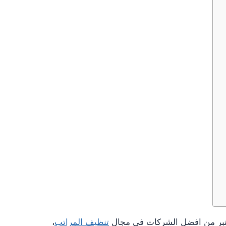
عتبر من افضل الشركات في مجال
تنظيف المراتب
،