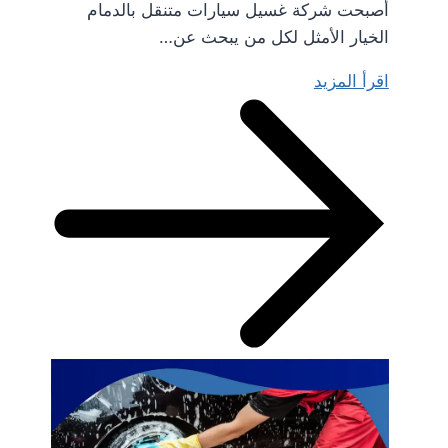
أصبحت شركة غسيل سيارات متنقل بالدمام
الخيار الأمثل لكل من يبحث عن…
اقرأ المزيد