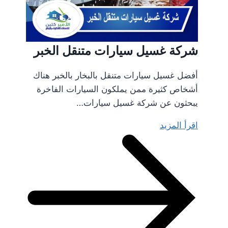
شركة غسيل سيارات متنقل الخبر
أفضل غسيل سيارات متنقل بالبخار بالخبر هناك
أشخاص كثيرة ممن يملكون السيارات الفاخرة
يبحثون عن شركة غسيل سيارات…
اقرأ المزيد