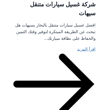
شركة غسيل سيارات متنقل
سيهات
افضل غسيل سيارات متنقل بالبخار بسيهات هل
تبحث عن الطريقة المبتكرة لتوفير وقتك الثمين
والحفاظ على نظافة سيارتك…
اقرأ المزيد