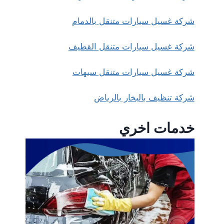
شركة غسيل سيارات متنقل بالدمام
شركة غسيل سيارات متنقل القطيف
شركة غسيل سيارات متنقل سيهات
شركة تنظيف بالبخار بالرياض
خدمات اخري