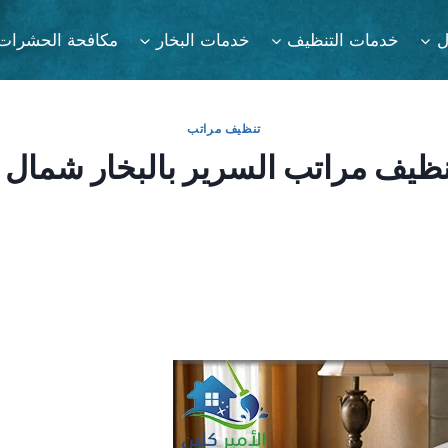
ل
خدمات التنظيف
خدمات البخار
مكافحة الحشرات
تنظيف مراتب
ظيف مراتب السرير بالبخار شمال 