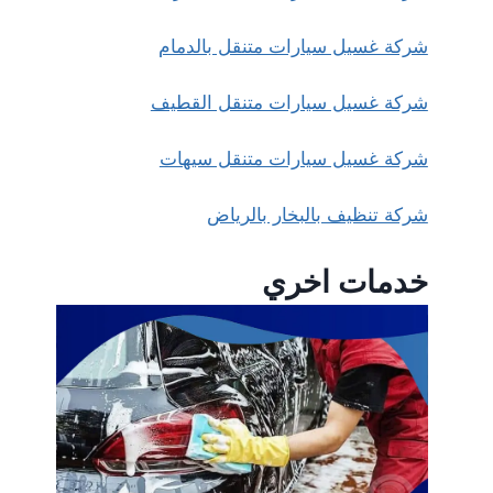
شركة غسيل سيارات متنقل بالدمام
شركة غسيل سيارات متنقل القطيف
شركة غسيل سيارات متنقل سيهات
شركة تنظيف بالبخار بالرياض
خدمات اخري