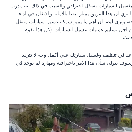
طة بغسيل السيارات بشكل احترافي والسبب في ذلك انه مدرب
 ان هذا الفريق يمتاز ايضا بالامانه والاتقان في اداء
ه، ونري ايضا ان اهم ما يميز شركة غسيل سيارات متنقل
ل من اجل تسليم عمليات غسيل السيارات وكل هذا تقوم
لاء.
عد في تنظيف وغسيل سيارتك علي أكمل وجه لا تتردد
سوف تتولى شأن هذا الامر باحترافية ومهارة لم توجد في
ص