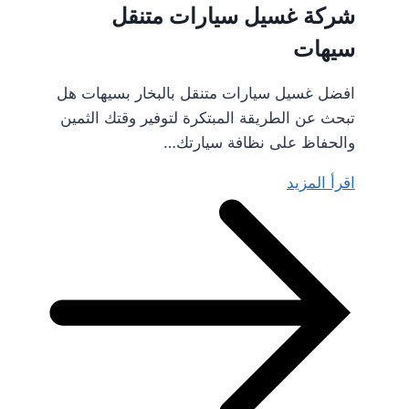
شركة غسيل سيارات متنقل
سيهات
افضل غسيل سيارات متنقل بالبخار بسيهات هل
تبحث عن الطريقة المبتكرة لتوفير وقتك الثمين
والحفاظ على نظافة سيارتك…
اقرأ المزيد