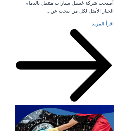
أصبحت شركة غسيل سيارات متنقل بالدمام
الخيار الأمثل لكل من يبحث عن…
اقرأ المزيد