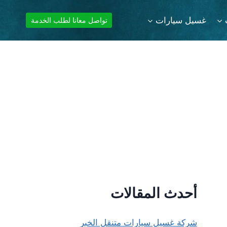
غسيل سيارات
تواصل معانا لطلب الخدمة
أحدث المقالات
شركة غسيل سيارات متنقل الخبر