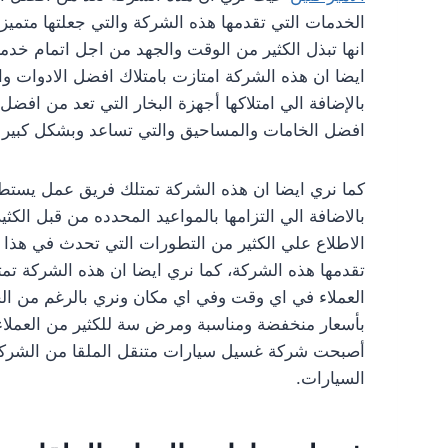
الخدمات التي تقدمها هذه الشركة والتي جعلتها متمي
انها تبذل الكثير من الوقت والجهد من اجل اتمام خد
ايضا ان هذه الشركة امتازت بامتلاك افضل الادوات و
بالإضافة الي امتلاكها أجهزة البخار التي تعد من افض
افضل الخامات والمساحيق والتي تساعد وبشكل كبير 
كما نري ايضا ان هذه الشركة تمتلك فريق عمل يستطي
بالاضافة الي التزامها بالمواعيد المحدده من قبل الك
الاطلاع علي الكثير من التطورات التي تحدث في هذا 
تقدمها هذه الشركة، كما نري ايضا ان هذه الشركة تمت
العملاء في اي وقت وفي اي مكان ونري بالرغم من الخ
بأسعار منخفضة ومناسبة ومرض سة للكثير من العملاء 
أصبحت شركة غسيل سيارات متنقل الملقا من الشركات
السيارات.