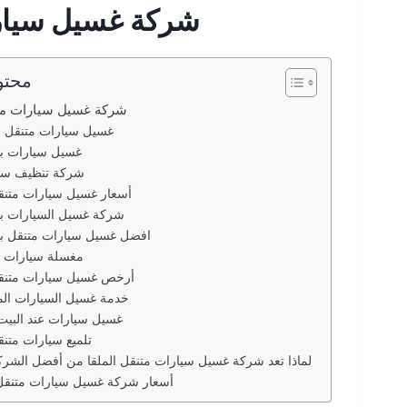
شركة غسيل سيارا
محتو
شركة غسيل سيارات متن
غسيل سيارات متنقل ا
غسيل سيارات بالب
شركة تنظيف سيار
أسعار غسيل سيارات متنقل
شركة غسيل السيارات بالب
افضل غسيل سيارات متنقل بالب
مغسلة سيارات مت
أرخص غسيل سيارات متنقل
خدمة غسيل السيارات المتن
غسيل سيارات عند البيت
تلميع سيارات متنق
لماذا تعد شركة غسيل سيارات متنقل الملقا من أفضل الشرك
أسعار شركة غسيل سيارات متنقل 