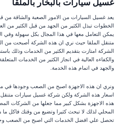
غسيل سيارات بالبخار بالملقا
يعد غسيل السيارات من الامور الصعبة والشاقة من قبل
الخطوات تبذل الكثير من الجهد من قبل الكثير من الع
يمكن التعامل معها في هذا المجال بكل سهولة وفي 
متنقل الملقا حيث نري ان هذه الشركة أصبحت من الش
الشركة امتازت بتقديم الكثير من الخدمات وذلك باستخ
والكفاءه العالية في انجاز الكثير من الخدمات المتعلق
والجهد في اتمام هذه الخدمة.
ونري ان هذه الاجهزة اصبح من الصعب وجودها في مخت
اسعار هذه الشركة ولكن شركة غسيل سيارات متنقل 
هذه الاجهزة بشكل كبير مما جعلها من الشركات المص
المحلي لذلك لا تبحث كثيرا وتضيع من وقتك فاكل ما
تحصل علي افضل الخدمات التي اصبح من الصعب وجو