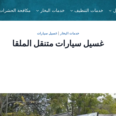
ل
خدمات التنظيف
خدمات البخار
مكافحة الحشرات
خدمات البخار
|
غسيل سيارات
غسيل سيارات متنقل الملقا