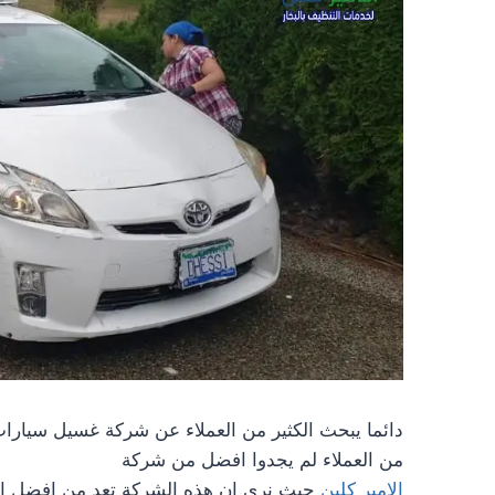
دائما يبحث الكثير من العملاء عن شركة غسيل سيارا
من العملاء لم يجدوا افضل من شركة
الامير كلين
حيث نري ان هذه الشركة تعد من افضل الش