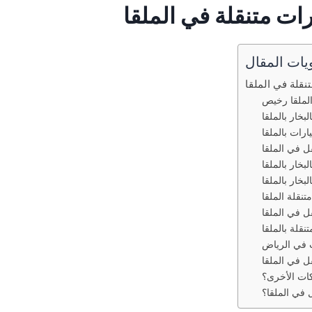
ت متنقلة في الملقا
يات المقال
قلة في الملقا
لملقا رخيص
خار بالملقا
ات بالملقا
 في الملقا
خار بالملقا
خار بالملقا
نقلة الملقا
 في الملقا
قلة بالملقا
 في الرياض
ل في الملقا
ات الأخرى؟
في الملقا؟