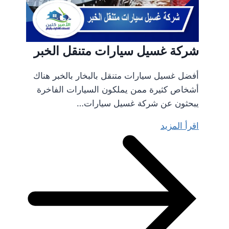
شركة غسيل سيارات متنقل الخبر
أفضل غسيل سيارات متنقل بالبخار بالخبر هناك
أشخاص كثيرة ممن يملكون السيارات الفاخرة
يبحثون عن شركة غسيل سيارات…
اقرأ المزيد