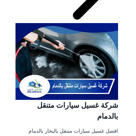
شركة غسيل سيارات متنقل
بالدمام
افضل غسيل سيارات متنقل بالبخار بالدمام