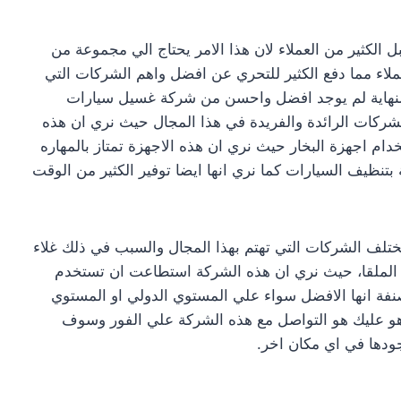
 الكثير من العملاء لان هذا الامر يحتاج الي مجموعة من
ملاء مما دفع الكثير للتحري عن افضل واهم الشركات التي
النهاية لم يوجد افضل واحسن من شركة غسيل سيارات
ركات الرائدة والفريدة في هذا المجال حيث نري ان هذه
دام اجهزة البخار حيث نري ان هذه الاجهزة تمتاز بالمهاره
ة بتنظيف السيارات كما نري انها ايضا توفير الكثير من الوقت
لف الشركات التي تهتم بهذا المجال والسبب في ذلك غلاء
الملقا، حيث نري ان هذه الشركة استطاعت ان تستخدم
نفة انها الافضل سواء علي المستوي الدولي او المستوي
 هو عليك هو التواصل مع هذه الشركة علي الفور وسوف
دها في اي مكان اخر.