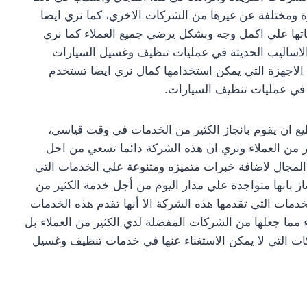
زة ومختلفة عن غيرها من الشركات الاخري، كما نري ايضا
ماتها علي اكمل وجه وبشكل يرضي جميع العملاء كما نري
الاساليب الحديثة في عمليات تنظيف وغسيل السيارات
ل الاجهزة التي يمكن استخدامها كمال نري ايضا تستخدم
في عمليات تنظيف السيارات.
ع ان يقوم بانجاز الكثير من الخدمات في وقت قياسي،
ثير من العملاء ونري ان هذه الشركة دائما تسعي من اجل
المجال لاضافة خبرات متميزه ومتنوعة علي الخدمات التي
از بانها متواجدة علي مدار اليوم من أجل خدمة الكثير من
دمات التي تقدمها هذه الشركة الا أنها تقدم هذه الخدمات
مما جعلها من الشركات المفضلة لدي الكثير من العملاء بل
 التي لا يمكن الاستغناء عنها في خدمات تنظيف وغسيل