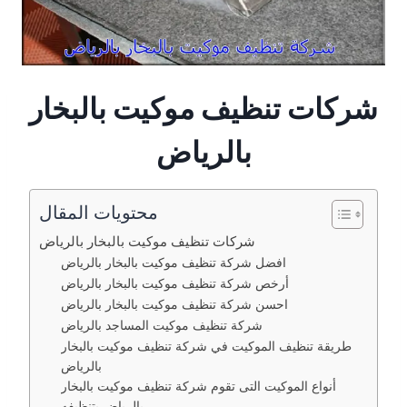
شركات تنظيف موكيت بالبخار
بالرياض
محتويات المقال
شركات تنظيف موكيت بالبخار بالرياض
افضل شركة تنظيف موكيت بالبخار بالرياض
أرخص شركة تنظيف موكيت بالبخار بالرياض
احسن شركة تنظيف موكيت بالبخار بالرياض
شركة تنظيف موكيت المساجد بالرياض
طريقة تنظيف الموكيت في شركة تنظيف موكيت بالبخار
بالرياض
أنواع الموكيت التى تقوم شركة تنظيف موكيت بالبخار
بالرياض بتنظيفه