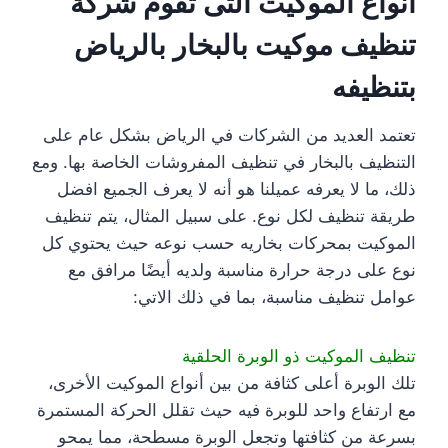
أنواع الموكيت التى تقوم شركة
تنظيف موكيت بالبخار بالرياض
بتنظيفه
تعتمد العديد من الشركات في الرياض بشكل عام على
التنظيف بالبخار في تنظيف المفروشات الخاصة بها. ومع
ذلك، ما لا يعرفه عميلنا هو أنه لا يعرف الجميع افضل
طريقة تنظيف لكل نوع. على سبيل المثال، يتم تنظيف
الموكيت بمحركات بخاريه حسب نوعه حيث يحتوي كل
نوع على درجة حرارة مناسبة ولديه أيضًا مرافق مع
عوامل تنظيف مناسبة، بما في ذلك الاتي:
تنظيف الموكيت ذو الوبرة الحلقية
تلك الوبرة أعلى كثافة من بين أنواع الموكيت الأخرى،
مع ارتفاع واحد للوبرة فيه حيث تقلل الحركة المستمرة
بسرعة من كثافتها وتجعل الوبرة مسطحة، مما يمحو