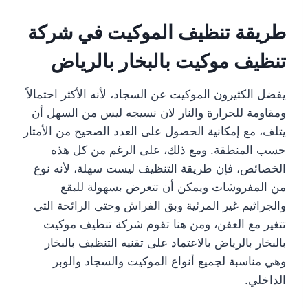
طريقة تنظيف الموكيت في شركة
تنظيف موكيت بالبخار بالرياض
يفضل الكثيرون الموكيت عن السجاد، لأنه الأكثر احتمالاً
ومقاومة للحرارة والنار لان نسيجه ليس من السهل أن
يتلف، مع إمكانية الحصول على العدد الصحيح من الأمتار
حسب المنطقة. ومع ذلك، على الرغم من كل هذه
الخصائص، فإن طريقة التنظيف ليست سهلة، لأنه نوع
من المفروشات ويمكن أن تتعرض بسهولة للبقع
والجراثيم غير المرئية وبق الفراش وحتى الرائحة التي
تتغير مع العفن، ومن هنا تقوم شركة تنظيف موكيت
بالبخار بالرياض بالاعتماد على تقنيه التنظيف بالبخار
وهي مناسبة لجميع أنواع الموكيت والسجاد والوبر
الداخلي.