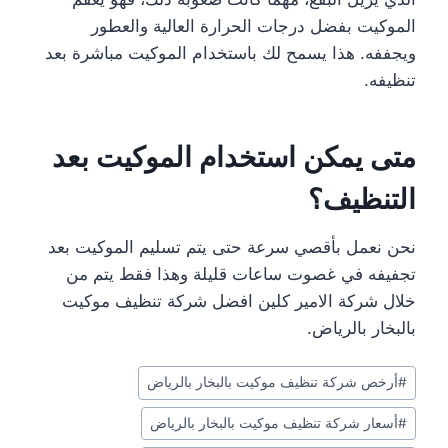
الموكيت بفضل درجات الحرارة العالية والعطور
ويجففه. هذا يسمح لك باستخدام الموكيت مباشرة بعد
تنظيفه.
متى يمكن استخدام الموكيت بعد
التنظيف؟
نحن نعمل بأقصي سرعة حتى يتم تسليم الموكيت بعد
تجفيفه في غصوت ساعات قليلة وهذا فقط يتم من
خلال شركة الامير كلين افضل شركة تنظيف موكيت
بالبخار بالرياض.
وسوم
#
أرخص شركة تنظيف موكيت بالبخار بالرياض
المقال:
#
أسعار شركة تنظيف موكيت بالبخار بالرياض