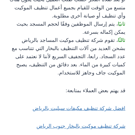
متسع من الوقت للقيام بجميع أعمال تنظيف الموكيت
وأي تنظيف أو صيانة أخرى مطلوبة.
ثانيًا
، يتم إرسال الموظفين وفقًا لحجم المسجد بحيث
يمكن إكماله بسرعة.
ثالثًا
، تقوم شركة تنظيف موكيت المساجد بالرياض
بشحن العديد من آلات التنظيف بالبخار التي تتناسب مع
عدد السجاد. رابعا، التجفيف السريع لأننا لا نعتمد على
كميات كبيرة من الماء. بعد دقائق من التنظيف، يصبح
الموكيت جاف وجاهز للاستخدام.
قد يهتم بعض العملاء بمتابعة:
افضل شركة تنظيف مكيفات سبليت بالرياض
شركة تنظيف موكيت بالبخار جنوب الرياض