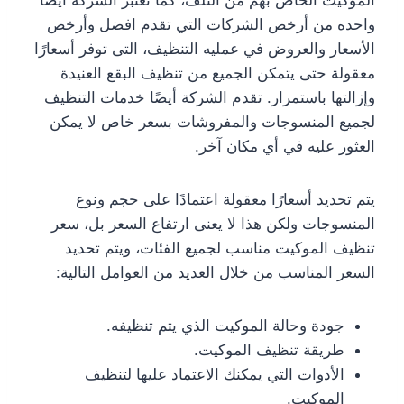
الموكيت الخاص بهم من التلف، كما تعتبر الشركة أيضًا
واحده من أرخص الشركات التي تقدم افضل وأرخص
الأسعار والعروض في عمليه التنظيف، التى توفر أسعارًا
معقولة حتى يتمكن الجميع من تنظيف البقع العنيدة
وإزالتها باستمرار. تقدم الشركة أيضًا خدمات التنظيف
لجميع المنسوجات والمفروشات بسعر خاص لا يمكن
العثور عليه في أي مكان آخر.
يتم تحديد أسعارًا معقولة اعتمادًا على حجم ونوع
المنسوجات ولكن هذا لا يعنى ارتفاع السعر بل، سعر
تنظيف الموكيت مناسب لجميع الفئات، ويتم تحديد
السعر المناسب من خلال العديد من العوامل التالية:
جودة وحالة الموكيت الذي يتم تنظيفه.
طريقة تنظيف الموكيت.
الأدوات التي يمكنك الاعتماد عليها لتنظيف
الموكيت.