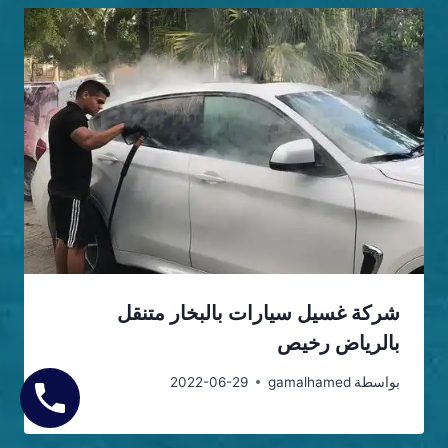
شركة غسيل سيارات بالبخار متنقل
بالرياض رخيص
بواسطة
gamalhamed
2022-06-29