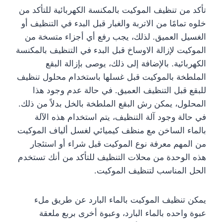
تأكد من تنظيف الموكيت بالمكنسة الكهربائية للتأكد من
خلوه تمامًا من الاتربة والغبار قبل البدء في التنظيف أو
الغسيل العميق. لذلك، يجب رفع أي أجزاء متسخة من
الموكيت لإزالة الاوساخ قبل البدء في التنظيف بالمكنسة
الكهربائية. بالإضافة إلى ذلك، يوصى بإزالة البقع
الملطخة بالموكيت قبل غسلها باستخدام محلول تنظيف
للبقع قبل التنظيف العميق. في حالة عدم وجود هذا
المحلول، يمكن رش البقع الملطخة بالخل بدلاً من ذلك.
في حالة وجود آلة التنظيف، يتم استخدام هذه الآلة
بالماء الساخن مع منظف كيميائي لغسل ألياف الموكيت
من المهم معرفة نوع الموكيت قبل شراء أو استئجار
هذه الوحدة من محلات التنظيف للتأكد من أنك تستخدم
الحل المناسب لتنظيف الموكيت.
يمكن تنظيف الموكيت بالماء البارد عن طريق ملء
عبوة واحده بالماء البارد، وعبوة أخرى بربع ملعقة