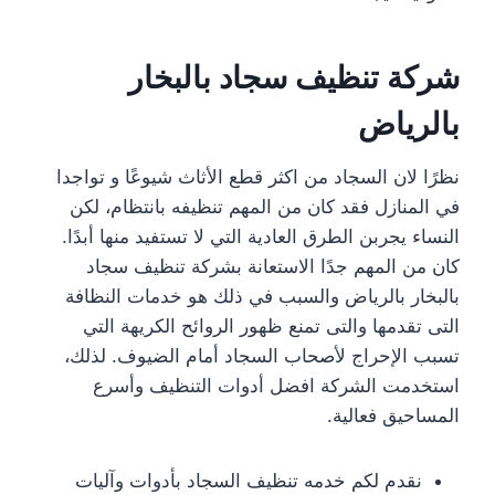
شركة تنظيف سجاد بالبخار
بالرياض
نظرًا لان السجاد من اكثر قطع الأثاث شيوعًا و تواجدا
في المنازل فقد كان من المهم تنظيفه بانتظام، لكن
النساء يجربن الطرق العادية التي لا تستفيد منها أبدًا.
كان من المهم جدًا الاستعانة بشركة تنظيف سجاد
بالبخار بالرياض والسبب في ذلك هو خدمات النظافة
التى تقدمها والتى تمنع ظهور الروائح الكريهة التي
تسبب الإحراج لأصحاب السجاد أمام الضيوف. لذلك،
استخدمت الشركة افضل أدوات التنظيف وأسرع
المساحيق فعالية.
نقدم لكم خدمه تنظيف السجاد بأدوات وآليات