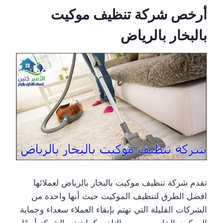
أرخص شركة تنظيف موكيت
بالبخار بالرياض
تقدم شركة تنظيف موكيت بالبخار بالرياض لعملائها
افضل الطرق لتنظيف الموكيت حيث أنها واحدة من
الشركات القليلة التي تهتم بإبقاء العملاء سعداء وحماية