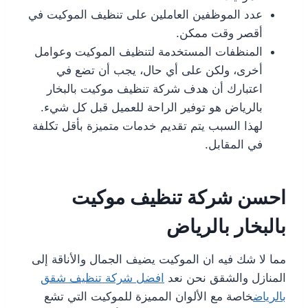
عدد الموظفين العاملين على تنظيف الموكيت في
أقصر وقت ممكن.
المنظفات المستخدمة لتنظيف الموكيت وعوامل
أخرى، ولكن على أي حال، يجب أن تضع في
اعتبارك أن هدف شركة تنظيف موكيت بالبخار
بالرياض هو توفير الراحة للعميل قبل كل شيء.
لهذا السبب يتم تقديم خدمات متميزة بأقل تكلفة
في المقابل.
احسن شركة تنظيف موكيت
بالبخار بالرياض
مما لا شك فيه ان الموكيت يضيف الجمال والأناقة إلى
المنازل والشقق نحن نعد
افضل شركة تنظيف شقق
بالرياض
خاصة مع الألوان المميزة للموكيت التي تشع