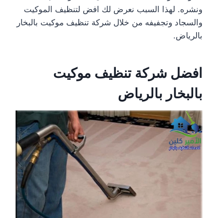
ونشره. لهذا السبب نعرض لك افض لتنظيف الموكيت
والسجاد وتجفيفه من خلال شركة تنظيف موكيت بالبخار
بالرياض.
افضل شركة تنظيف موكيت
بالبخار بالرياض