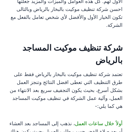
الأول لهم. كل هذه العوامل والميزات والمزيد جعلتها
احسن شركة تنظيف موكيت بالبخار بالرياض وبالتالى
تكون الخيار الأول والأفضل لأي شخص تعامل بالفعل مع
الشركة.
شركة تنظيف موكيت المساجد
بالرياض
تعتمد شركة تنظيف موكيت بالبخار بالرياض فقط على
طرق التنظيف التي تعطى افضل النتائج وتنجز العمل
بشكل أسرع، بحيث يكون التجفيف سريع بعد الانتهاء من
العمل، وآلية عمل الشركة في تنظيف موكيت المساجد
هي كما يلي:-
أولاً خلال ساعات العمل
، نذهب إلى المساجد بعد العشاء
أو بعد صلاة الفجر حسب طلب العميل بحيث يكون هناك