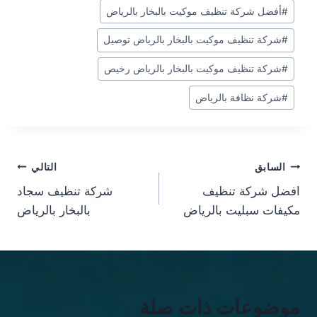
#
أفضل شركة تنظيف موكيت بالبخار بالرياض
#
شركة تنظيف موكيت بالبخار بالرياض توصيل
#
شركة تنظيف موكيت بالبخار بالرياض رخيص
#
شركة نظافة بالرياض
تصفّح
السابق
التالي
افضل شركة تنظيف
شركة تنظيف سجاد
المقالات
مكيفات سبليت بالرياض
بالبخار بالرياض
موضوعات ذات صلة