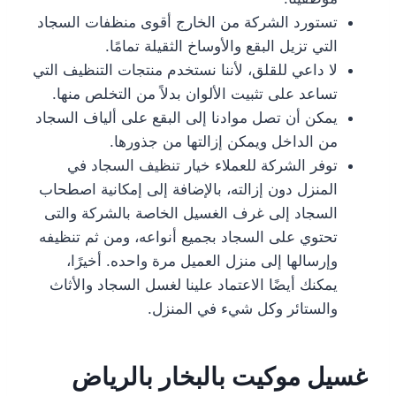
تستورد الشركة من الخارج أقوى منظفات السجاد
التي تزيل البقع والأوساخ الثقيلة تمامًا.
لا داعي للقلق، لأننا نستخدم منتجات التنظيف التي
تساعد على تثبيت الألوان بدلاً من التخلص منها.
يمكن أن تصل موادنا إلى البقع على ألياف السجاد
من الداخل ويمكن إزالتها من جذورها.
توفر الشركة للعملاء خيار تنظيف السجاد في
المنزل دون إزالته، بالإضافة إلى إمكانية اصطحاب
السجاد إلى غرف الغسيل الخاصة بالشركة والتى
تحتوي على السجاد بجميع أنواعه، ومن ثم تنظيفه
وإرسالها إلى منزل العميل مرة واحده. أخيرًا،
يمكنك أيضًا الاعتماد علينا لغسل السجاد والأثاث
والستائر وكل شيء في المنزل.
غسيل موكيت بالبخار بالرياض