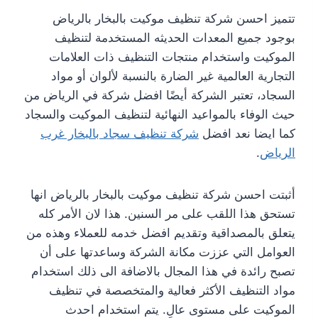
تتميز احسن شركة تنظيف موكيت بالبخار بالرياض
بوجود جميع المعدات الحديثه المستخدمة لتنظيف
الموكيت واستخدام منتجات التنظيف ذات العلامات
التجارية العالمية غير الضارة بالنسبة لألوان أو مواد
السجاد، تعتبر الشركة أيضًا افضل شركة في الرياض من
حيث الوفاء بالمواعيد النهائية لتنظيف الموكيت والسجاد
كما ايضا نعد افضل
شركة تنظيف سجاد بالبخار غرب
الرياض
.
أثبتت احسن شركة تنظيف موكيت بالبخار بالرياض انها
تستحق هذا اللقب على مر السنين. هذا لان الأمر كله
يتعلق بالمصداقية وتقديم افضل خدمه للعملاء وهذه من
العوامل التي عززت مكانة الشركة وساعدتها على أن
تصبح رائدة في هذا المجال بالاضافة الى ذلك استخدام
مواد التنظيف الأكثر فعالية والمتخصصة في تنظيف
الموكيت على مستوى عالٍ. يتم استخدام احدث