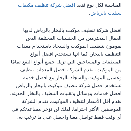
المناسبة لكل نوع فنعد
افضل شركة تنظيف مكيفات
سبليت بالرياض
.
افضل شركة تنظيف موكيت بالبخار بالرياض لديها
العمال المحترمين من الجنسيات المختلفة الذين
يقومون بتنظيف الموكيت والسجاد باستخدام معدات
التنظيف بالبخار، كما انها تستخدم افضل أنواع
المنظفات والمساحيق التي تزيل جميع أنواع البقع تمامًا
من الموكيت، تقدم الشركة افضل المعدات تنظيف
وغسيل الموكيت والسجاد بالبخار مع افضل خدمه.
تستخدم افضل شركة تنظيف موكيت بالبخار بالرياض
افضل خدمات ووسائل وتقنيات التنظيف بالبخار الحديثه،
نقدم أقل الأسعار لتنظيف الموكيت، تقدم الشركة
الموظفين الأكثر احتراما، لذلك لن نؤخر مساعدتكم في
أي وقت فقط تواصل معنا واحصل على ما ترغب به.