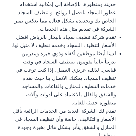
حديثة ومتطورة، بالإضافة إلى إمكانية استخدام
عطور السجاد بافضل الروائح، و تنظيف السجاد
الخاص بك وتجديده بشكل فعال، مما يعكس تميز
الشركة في تقديم مثل هذه الخدمات.
تقدم شركة تنظيف سجاد بالبخار بالرياض افضل
الأسعار لتنظيف السجاد وخدمه تنظيف لا مثيل لها.
لدينا أيضًا موظفين أكفاء وذوي خبرة ومدربين
تدريباً عالياً يقومون بتنظيف السجاد في وقت
قياسي. لذلك، عزيزي العميل، إذا كنت ترغب في
تنظيف السجاد، يمكنك الاتصال بنا حيث نقدم
خدمات التنظيف للمنازل والقاعات والمساجد
والشقق والفلل بالاعتماد على أدوات وآلات
متطورة حديثة للغاية.
تقدم لك الشركة العديد من الخدمات الرائعة بأقل
الأسعار والتكاليف، خاصة وأن تنظيف السجاد في
المنازل والشقق يتأثر بشكل هائل بخبرة وجودة
موظفينا.