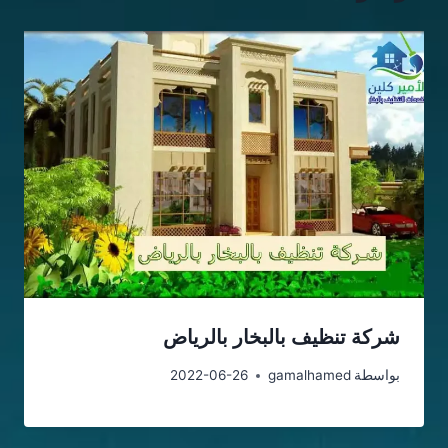
شركة تنظيف بالبخار بالرياض
بواسطة
gamalhamed
2022-06-26