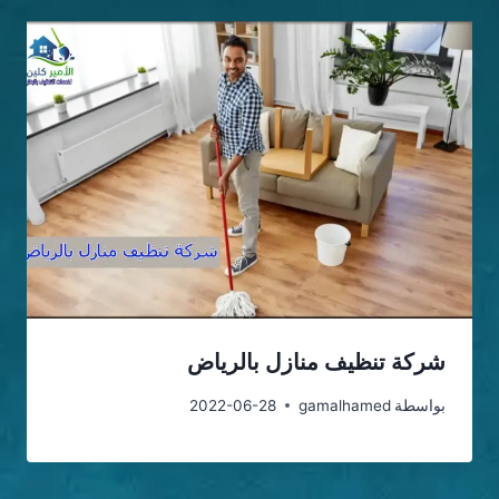
شركة تنظيف منازل بالرياض
بواسطة
gamalhamed
2022-06-28