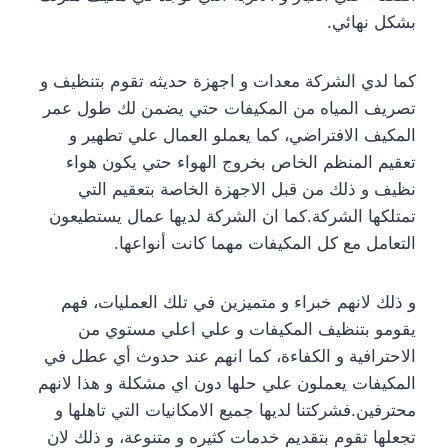
بشكل نهائي.
كما لدي الشركة معدات و اجهزة حديثه تقوم بتنظيف و
تصريف المياه من المكيفات حتي يضمن لك طول عمر
المكيف الافتراضي، كما يعملو العمال علي تطهير و
تعقيم المنظم الخاص بخروج الهواء حتي يكون هواء
نظيف و ذلك من قبل الاجهزة الخاصة بتعقيم التي
تمتلكها الشركة.كما ان الشركة لديها عمال يستطيعون
التعامل مع كل المكيفات مهما كانت أنواعها.
و ذلك لانهم خبراء و متميزين في تلك العمليات، فهم
يقومو بتنظيف المكيفات و علي اعلي مستوي من
الاحترافية و الكفاءة، كما انهم عند حدوث أي عطل في
المكيفات يعملون علي حلها دون اي مشكلة و هذا لانهم
محترفين.فشركتنا لديها جميع الامكانيات التي تاهلها و
تجعلها تقوم بتقديم خدمات كثيره و متنوعة، و ذلك لان