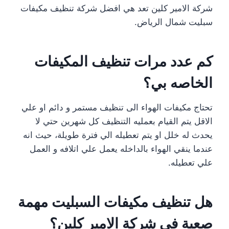
شركة الامير كلين تعد هي افضل شركة تنظيف مكيفات
سبليت شمال الرياض.
كم عدد مرات تنظيف المكيفات
الخاصه بي؟
تحتاج مكيفات الهواء الى تنظيف مستمر و دائم او علي
الاقل يتم القيام بعمليه التنظيف كل شهرين حتي لا
يحدث له خلل او يتم تعطيله الي فترة طويلة، حيث انه
عندما ينقي الهواء بالداخله يعمل علي اتلافه و العمل
علي تعطيله.
هل تنظيف مكيفات السبليت مهمة
صعبة في شركة الامير كلين؟