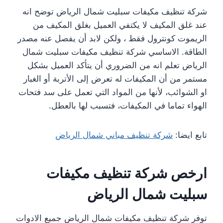
شركة تنظيف مكيفات سبليت شمال الرياض توضح انه
عند غلق المكيف لا يكتفي العميل بغلق المكيف من
الريموت كونترول فقط ، ولكن لابد أن يفصل عنه مصدر
الطاقة. الاساسي شركة تنظيف مكيفات سبليت شمال
الرياض تعلم انه من الضروري أن يتأكد العميل بشكل
مستمر من أن المكيفات له تعرض إلى الأتربة أو الغبار
او الشوائب، لأنها من المواد التي تعمل على سد فتحات
الهواء تماما في المكيفات، فتسبب لها بالعطل.
تابع ايضا:
شركة تنظيف مباني شمال الرياض
ارخص شركة تنظيف مكيفات
سبليت شمال الرياض
توفر شركة تنظيف مكيفات شمال الرياض جميع الادوات