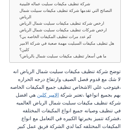
شركة تنظيف مكيفات سبليت عماله فلبينية
النصائح التي تقدمها شركة تنظيف مكيفات سبيلت شمال
الرياض
ارخص شركة تنظيف مكيفات سبليت شمال الرياض
ارخص شركات تنظيف مكيفات سبليت شمال الرياض
كم عدد مرات تنظيف المكيفات الخاصه بي؟
هل تنظيف مكيفات السبليت مهمة صعبة في شركة الامير
كلين؟
ما هي أسعار تنظيف مكيفات سبليت شمال بالرياض؟
توضح شركة تنظيف مكيفات سبليت شمال الرياض انه
لا شك مع قدوم فصل الصيف وارتفاع درجه الحراره
،فيتوجب علي الاشخاص تنظيف جميع المكيفات الخاصه
بهم بجميع انواعها ،تعتبر شركة
الامير كلين
هي افضل
شركة تنظيف مكيفات سبليت شمال الرياض العالميه
في تنظيف وصيانه جميع انواع المكيفات المختلفه
،فشركة تتميز بخبرتها الكبيره في التعامل مع انواع
المكيفات المختلفه كما لدي الشركة فريق عمل كبير