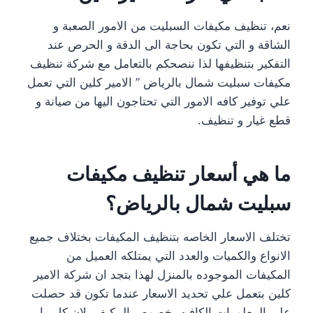
نعم، تنظيف مكيفات السبليت من الامور الصعبة و
الشاقة و التي تكون بحاجة الى الدقة و الحرص عند
التفكير بتنظيفها لذا ننصحكم بالتعامل مع شركة تنظيف
مكيفات سبليت شمال بالرياض ” الامير كلين التي تعمل
علي توفير كافه الامور التي تحتاجون اليها من صيانة و
قطع غيار و تنظيف.
ما هي أسعار تنظيف مكيفات
سبليت شمال بالرياض؟
تختلف الاسعار الخاصه بتنظيف المكيفات بختلاف جميع
الانواع والكميات والعدد التي يمتلكه العميل من
المكيفات الموجوده بالمنزل لهذا بتجد ان شركة الامير
كلين بتعمل علي تحديد الاسعار عندما تكون قد حصلت
علي المعلومات الكافيه بخصوص المكيف ،لان كل ما