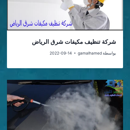
شركة تنظيف مكيفات شرق الرياض
بواسطة
gamalhamed
2022-09-14