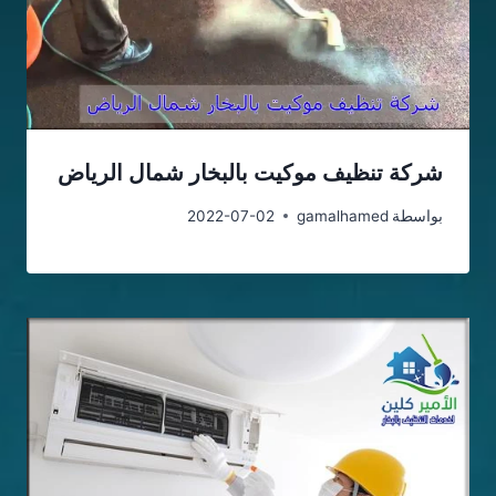
شركة تنظيف موكيت بالبخار شمال الرياض
بواسطة
gamalhamed
2022-07-02