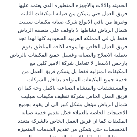
الحديثه والالات والاجهزه المتطوره الذي يعتمد عليها
فريق العمل حتي يتمكن من صيانه المكيفات الثابته
وغيرها من باقي الانواع شركة صيانه مكيفات سبليت
شمال الرياض نشاطها لا ياوقف علي منطقه الرياض
فقط بل في المملكه العربيه السعوديه كلها لهذا تجد
فريق العمل الخاص بها يتوجه لكافه المناطق يقوم
بعملية الاصلاح والصيانه وغسيل جميع المكيفات بالرياض
بارخص الاسعار لا تتعامل شركة الامير كلين مع
المكيفات المنزليه فقط بل يتمكن فريق العمل من
خدمة جميع المكيفات المتواجد بداخل الشركات
والمستشفيات والمنشاه الصناعيه باكمل وجه كما ان
فريق العمل الخاص بشركة تنظيف مكيفات سبليت
شمال الرياض مؤهل بشكل كبير الي ان يقوم بجميع
الاحتيجات الخاصه بالعملاء خلال تقديم خدمة صيانه
المكيفات كما ان فريق العمل الخاص بالشركة متعدد
التخصصات حتي يتمكن من تقديم الخدمات المتميزه