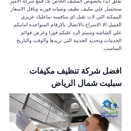
تقلق ابدا بخصوص المكيف الخاص بك فمع شركة الامير
ستحصل علي مكيف نظيف وصيانه فوريه وباقل الاسعار
الممكنه التي لات تقبل اي منافسه ،ماعليك عزيزي
العميل الا الاسراع بالاتصال بالارقام المتواجده امامكم
علي الشاشه وسيتم الرد عليكم فورا وعرض قوائم
الخدمات وتحديد الخدمة التي تريدها والوقت والتاريخ
المناسب.
افضل شركة تنظيف مكيفات
سبليت شمال الرياض