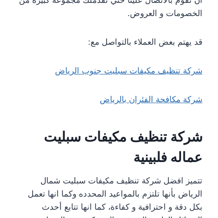
الخصومات و العروض.
قد يهتم بعض العملاء بالتواصل مع:
شركة تنظيف مكيفات سبليت جنوب الرياض
شركة مكافحة الفئران بالرياض
شركة تنظيف مكيفات سبليت
عماله فلبينية
تتميز افضل شركة تنظيف مكيفات سبليت شمال
الرياض بأنها تلتزم بالمواعيد المحدده وكما انها تعمل
بكل دقة و احترافية و كفاءة، كما انها تتابع أحدث