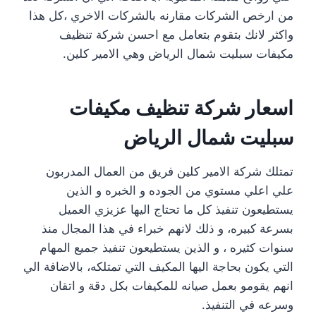
من ارخص الشركات مقارنه بالشركات الاخري ،كل هذا
واكثر لانك بتقوم بتعامل مع احسن شركة تنظيف
مكيفات سبليت شمال الرياض وهي الامير كلين.
اسعار شركة تنظيف مكيفات
سبليت شمال الرياض
تمتلك شركة الامير كلين فريق من العمال المدربون
علي اعلي مستوي من الجوده و الخبره و الذين
يستطيعون تنفيذ كل ما تحتاج اليها عزيزي العميل
بسرعة كبيره، و ذلك لانهم خبراء في هذا المجال منذ
سنوات كثيره ، و الذين يستطيعون تنفيذ جميع المهام
التي يكون بحاجة اليها المكيف التي تمتلكه، بالاضافة الي
انهم يقومو بعمل صيانه للمكيفات بكل دقة و اتقان
وسرعه في التنفيذ.