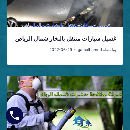
غسيل سيارات متنقل بالبخار شمال الرياض
بواسطة
gamalhamed
2022-06-29