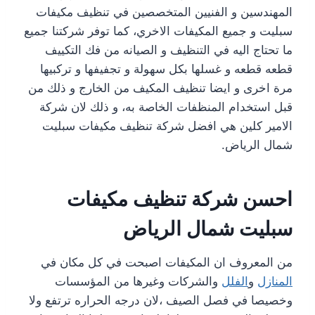
المهندسين و الفنيين المتخصصين في تنظيف مكيفات
سبليت و جميع المكيفات الاخري، كما توفر شركتنا جميع
ما تحتاج اليه في التنظيف و الصيانه من فك التكييف
قطعه قطعه و غسلها بكل سهولة و تجفيفها و تركبيها
مرة اخرى و ايضا تنظيف المكيف من الخارج و ذلك من
قبل استخدام المنظفات الخاصة به، و ذلك لان شركة
الامير كلين هي افضل شركة تنظيف مكيفات سبليت
شمال الرياض.
احسن شركة تنظيف مكيفات
سبليت شمال الرياض
من المعروف ان المكيفات اصبحت في كل مكان في
المنازل
و
الفلل
والشركات وغيرها من المؤسسات
وخصيصا في فصل الصيف ،لان درجه الحراره ترتفع ولا