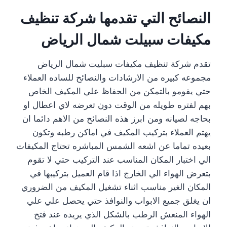
النصائح التي تقدمها شركة تنظيف
مكيفات سبيلت شمال الرياض
تقدم شركة تنظيف مكيفات سبليت شمال الرياض
مجموعه كبيره من الارشادات والنصائح للساده العملاء
حتي يقومو بالتمكن من الحفاظ علي المكيف الخاص
بهم لفتره طويله من الوقت دون تعرضه لاي اعطال او
بحاجه لصيانه ومن ابرز هذه النصائح من الاهم دائما ان
يهتم العملاء بتركيب المكيف في اماكن رطبه وتكون
بعيده تماما عن اشعه الشمس المباشره تحتاج المكيفات
الي اختبار المكان المناسب عند التركيب حتي لا تقوم
بتعرض الهواء الي الخارج اذا قام العميل بتركيبها في
المكان الغير مناسب اثناء تشغيل المكيف من الضروري
ان يغلق جميع الابواب والنوافذ حتي يحصل علي علي
الهواء المنعش الرطب بالشكل الذي يريده عند فتح