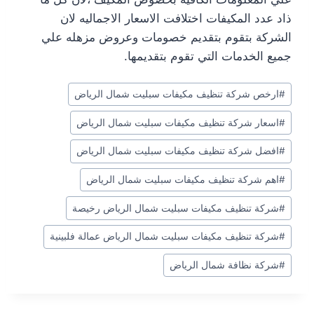
ذاد عدد المكيفات اختلافت الاسعار الاجماليه لان
الشركة بتقوم بتقديم خصومات وعروض مزهله علي
جميع الخدمات التي تقوم بتقديمها.
وسوم
#
ارخص شركة تنظيف مكيفات سبليت شمال الرياض
المقال:
#
اسعار شركة تنظيف مكيفات سبليت شمال الرياض
#
افضل شركة تنظيف مكيفات سبليت شمال الرياض
#
اهم شركة تنظيف مكيفات سبليت شمال الرياض
#
شركة تنظيف مكيفات سبليت شمال الرياض رخيصة
#
شركة تنظيف مكيفات سبليت شمال الرياض عمالة فلبينية
#
شركة نظافة شمال الرياض