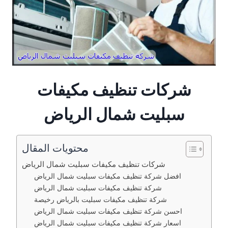
شركات تنظيف مكيفات
سبليت شمال الرياض
محتويات المقال
شركات تنظيف مكيفات سبليت شمال الرياض
افضل شركة تنظيف مكيفات سبليت شمال الرياض
شركة تنظيف مكيفات سبليت شمال الرياض
شركة تنظيف مكيفات سبليت بالرياض رخيصة
احسن شركة تنظيف مكيفات سبليت شمال الرياض
اسعار شركة تنظيف مكيفات سبليت شمال الرياض