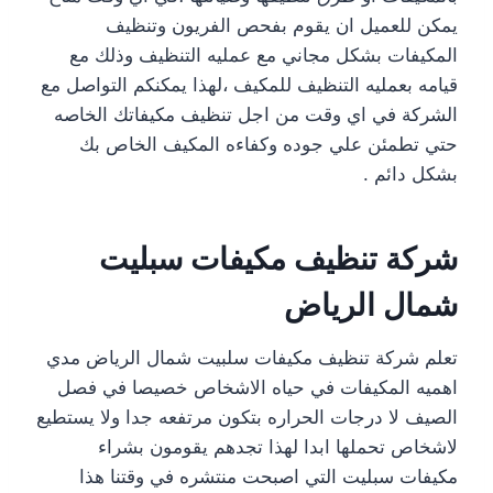
يمكن للعميل ان يقوم بفحص الفريون وتنظيف
المكيفات بشكل مجاني مع عمليه التنظيف وذلك مع
قيامه بعمليه التنظيف للمكيف ،لهذا يمكنكم التواصل مع
الشركة في اي وقت من اجل تنظيف مكيفاتك الخاصه
حتي تطمئن علي جوده وكفاءه المكيف الخاص بك
بشكل دائم .
شركة تنظيف مكيفات سبليت
شمال الرياض
تعلم شركة تنظيف مكيفات سلبيت شمال الرياض مدي
اهميه المكيفات في حياه الاشخاص خصيصا في فصل
الصيف لا درجات الحراره بتكون مرتفعه جدا ولا يستطيع
لاشخاص تحملها ابدا لهذا تجدهم يقومون بشراء
مكيفات سبليت التي اصبحت منتشره في وقتنا هذا