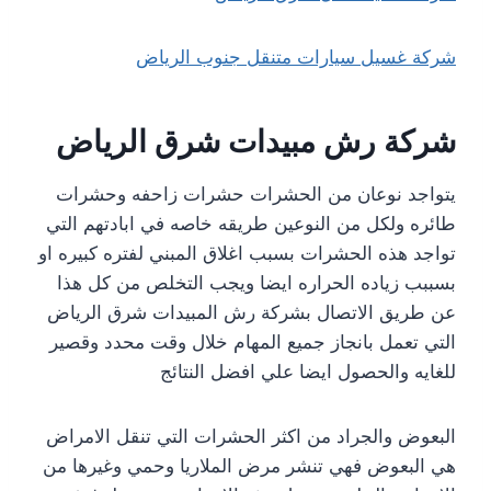
شركة غسيل سيارات متنقل جنوب الرياض
شركة رش مبيدات شرق الرياض
يتواجد نوعان من الحشرات حشرات زاحفه وحشرات
طائره ولكل من النوعين طريقه خاصه في ابادتهم التي
تواجد هذه الحشرات بسبب اغلاق المبني لفتره كبيره او
بسببب زياده الحراره ايضا ويجب التخلص من كل هذا
عن طريق الاتصال بشركة رش المبيدات شرق الرياض
التي تعمل بانجاز جميع المهام خلال وقت محدد وقصير
للغايه والحصول ايضا علي افضل النتائج
البعوض والجراد من اكثر الحشرات التي تنقل الامراض
هي البعوض فهي تنشر مرض الملاريا وحمي وغيرها من