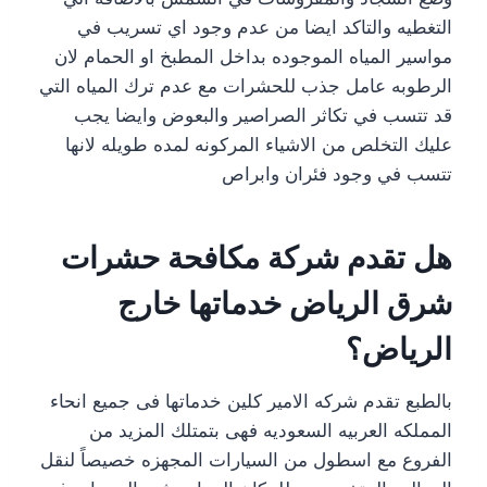
التغطيه والتاكد ايضا من عدم وجود اي تسريب في
مواسير المياه الموجوده بداخل المطبخ او الحمام لان
الرطوبه عامل جذب للحشرات مع عدم ترك المياه التي
قد تتسب في تكاثر الصراصير والبعوض وايضا يجب
عليك التخلص من الاشياء المركونه لمده طويله لانها
تتسب في وجود فئران وابراص
هل تقدم شركة مكافحة حشرات
شرق الرياض خدماتها خارج
الرياض؟
بالطبع تقدم شركه الامير كلين خدماتها فى جميع انحاء
المملكه العربيه السعوديه فهى بتمتلك المزيد من
الفروع مع اسطول من السيارات المجهزه خصيصاً لنقل