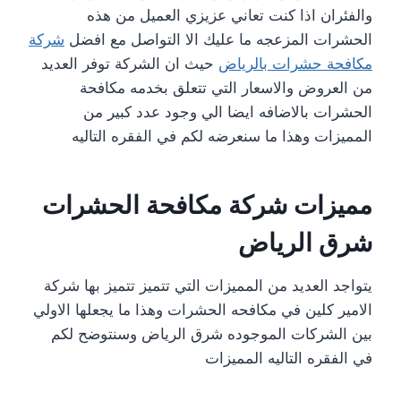
والفئران اذا كنت تعاني عزيزي العميل من هذه
الحشرات المزعجه ما عليك الا التواصل مع افضل
شركة
مكافحة حشرات بالرياض
حيث ان الشركة توفر العديد
من العروض والاسعار التي تتعلق بخدمه مكافحة
الحشرات بالاضافه ايضا الي وجود عدد كبير من
المميزات وهذا ما سنعرضه لكم في الفقره التاليه
مميزات شركة مكافحة الحشرات
شرق الرياض
يتواجد العديد من المميزات التي تتميز تتميز بها شركة
الامير كلين في مكافحه الحشرات وهذا ما يجعلها الاولي
بين الشركات الموجوده شرق الرياض وسنتوضح لكم
في الفقره التاليه المميزات