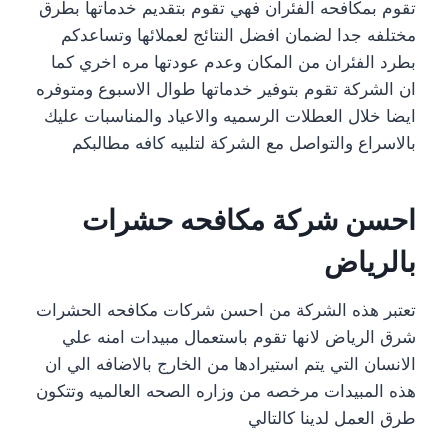
تقوم بمكافحه الفئران فهي تقوم بتقديم خدماتها بطرق
مختلفه جدا لضمان افضل النتائج لعملائها وتساعدكم
بطرد الفئران من المكان وعدم عودتها مره اخري كما
ان الشركة تقوم بتوفير خدماتها طوال الاسبوع ومتوفره
ايضا خلال العطلات الرسميه والاعياد والمناسبات عليك
بالاسراع والتواصل مع الشركة لتلبيه كافه مطالبكم
احسن شركة مكافحه حشرات
بالرياض
تعتبر هذه الشركة من احسن شركات مكافحه الحشرات
شرق الرياض لانها تقوم باستعمال مبيدات امنه علي
الانسان التي يتم استيرادها من الخارج بالاضافه الي ان
هذه المبيدات مرخصه من وزاره الصحه العالميه وتتكون
طرق العمل لدينا كالتالي