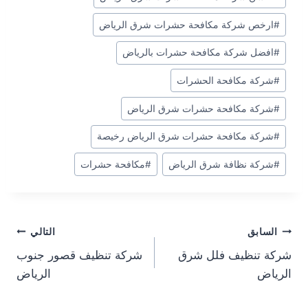
المقال:
#
ارخص شركة مكافحة حشرات شرق الرياض
#
افضل شركة مكافحة حشرات بالرياض
#
شركة مكافحة الحشرات
#
شركة مكافحة حشرات شرق الرياض
#
شركة مكافحة حشرات شرق الرياض رخيصة
#
شركة نظافة شرق الرياض
#
مكافحة حشرات
تصفّح
السابق
التالي
شركة تنظيف فلل شرق
شركة تنظيف قصور جنوب
المقالات
الرياض
الرياض