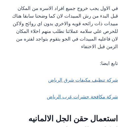
في الاول يجب خروج جميع افراد الاسره من المكان
قبل البدء من رش المبيدات لان كما وضحنا سابقا هناك
مبيدات ذات رائحه قويه والاخري بدون اي روائح ولاكن
للحرص علي سلامه عملائنا نطلب منهم اخلاء المكان
لان فاعليه المبيدات في الجو بتقوم بتواجد لفتره من
الزمن قبل الاختفاء
تابع ايضا:
شركة تنظيف مكيفات شرق الرياض
شركة مكافحة حشرات غرب الرياض
استعمال حقن الجل الالمانيه