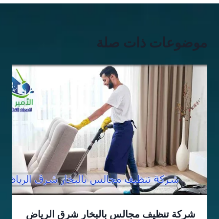
موضوعات ذات صلة
شركة تنظيف مجالس بالبخار شرق الرياض