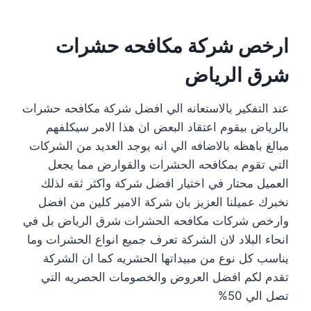
ارخص شركة مكافحه حشرات
شرق الرياض
عند التفكير بالاستعانه الي افضل شركة مكافحه حشرات
بالرياض بيقوم اعتقاد البعض ان هذا الامر سيكلفهم
مبالغ باهظه بالاضافه الي انه يوجد العديد من الشركات
التي تقوم بمكافحه الحشرات والقوارض مما يجعل
العميل محتار في اختيار افضل شركة واكثر ثقه لذلك
نخبرك عميلنا العزيز بان شركة الامير كلين من افضل
وارخص شركات مكافحه الحشرات شرق الرياض بل في
انحاء البلاد لان الشركة تعرف جميع انواع الحشرات وما
يناسب كل نوع من مبيداتها الحشريه كما ان الشركة
تقدم لكم افضل العروض والخصومات الحصريه التي
تصل الي 50%