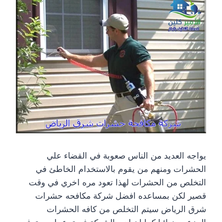
يواجه العديد من الناس صعوبة في القضاء علي
الحشرات ومنهم من يقوم بالاستخدام الخاطئ في
التخلص من الحشرات لهذا تعود مره اخري في وقت
قصير لكن بمساعده افضل شركة مكافحه حشرات
شرق الرياض سيتم التخلص من كافه الحشرات