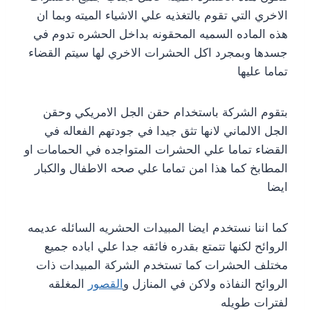
الاخري التي تقوم بالتغذيه علي الاشياء الميته وبما ان
هذه الماده السميه المحقونه بداخل الحشره تدوم في
جسدها وبمجرد اكل الحشرات الاخري لها سيتم القضاء
تماما عليها
بتقوم الشركة باستخدام حقن الجل الامريكي وحقن
الجل الالماني لانها تثق جيدا في جودتهم الفعاله في
القضاء تماما علي الحشرات المتواجده في الحمامات او
المطابخ كما هذا امن تماما علي صحه الاطفال والكبار
ايضا
كما اننا نستخدم ايضا المبيدات الحشريه السائله عديمه
الروائح لكنها تتمتع بقدره فائقه جدا علي اباده جميع
مختلف الحشرات كما تستخدم الشركة المبيدات ذات
الروائح النفاذه ولاكن في المنازل و
القصور
المغلقه
لفترات طويله