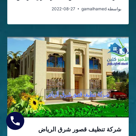
بواسطة
gamalhamed
2022-08-27
شركة تنظيف قصور شرق الرياض