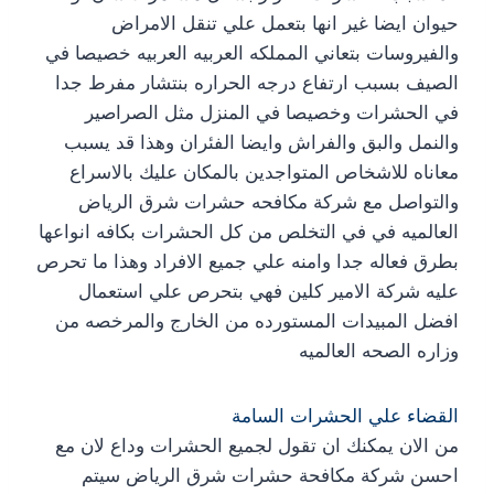
حيوان ايضا غير انها بتعمل علي تنقل الامراض
والفيروسات بتعاني المملكه العربيه العربيه خصيصا في
الصيف بسبب ارتفاع درجه الحراره بنتشار مفرط جدا
في الحشرات وخصيصا في المنزل مثل الصراصير
والنمل والبق والفراش وايضا الفئران وهذا قد يسبب
معاناه للاشخاص المتواجدين بالمكان عليك بالاسراع
والتواصل مع شركة مكافحه حشرات شرق الرياض
العالميه في في التخلص من كل الحشرات بكافه انواعها
بطرق فعاله جدا وامنه علي جميع الافراد وهذا ما تحرص
عليه شركة الامير كلين فهي بتحرص علي استعمال
افضل المبيدات المستورده من الخارج والمرخصه من
وزاره الصحه العالميه
القضاء علي الحشرات السامة
من الان يمكنك ان تقول لجميع الحشرات وداع لان مع
احسن شركة مكافحة حشرات شرق الرياض سيتم