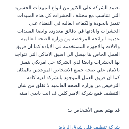
تعتمد الشركة علي الكثير من انواع المبيدات الحشريه
التي تتناسب مع مختلف الحشرات كل هذه المبيدات
تتميز بالجودة والكفاءه العاليه في القضاء علي
الحشرات وابادتها في دقائق معدوده وايضا المبيدات
عديمة الرائحه المرخصه من وزاره الصحه العالميه
والالات والاجهزه المستخدمه في الاباده كما ان فريق
العمل الخاص بنا بيصل الي اضيق الاماكن التي تتواجد
بها الحشرات وايضا لدي الشركة جل امريكي يتميز
بالامان علي صحة جميع الاشخاص الموجدين بالمكان
كما ان فريق العمل الموجود بالشركة لديه كافه
الترخيص من وزاره الصحه العالميه لا تقلق من شان
التنظيف فمع شركة الامير كلين ف انت بايدي امينه
قد يهتم بعض الأشخاص بـ:
شركة تنظيف فلل شرق الرياض