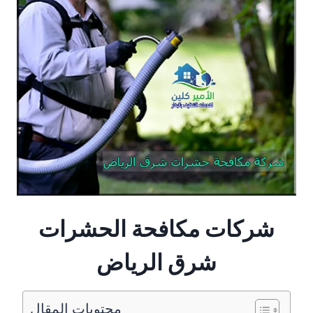
شركات مكافحة الحشرات
شرق الرياض
محتويات المقال