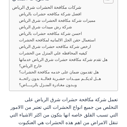
شركات مكافحة الحشرات شرق الرياض
افضل شركة مكافحه حشرات بالرياض
مميزات شركة مكافحة الحشرات شرق الرياض
شركة رش مبيدات شرق الرياض
احسن شركة مكافحه حشرات بالرياض
استعمال حقن الجل الالمانيه لمكافحه الحشرات
ارخص شركة مكافحه حشرات شرق الرياض
كيفيه المحافظه علي المنزل من الحشرات
هل تقدم شركة مكافحة حشرات شرق الرياض خدماتها
خارج الرياض؟
هل تقدمون ضمان على خدمه مكافحة الحشرات؟
هــل لديكــم مبيــدات حشـرية فعالــة بدون رائحــة
وبـدون مغـادرة المنـزل بالريــــاض؟
تعمل شركة مكافحة حشرات شرق الرياض على
التخلص من جميع انواع الحشرات التي تعتبر من االامور
التي تسبب القلق خاصه انها بتكون من اكثر الاشياء التي
تنقل الامراض من اهم هذه الحشرات هي العنكبوت