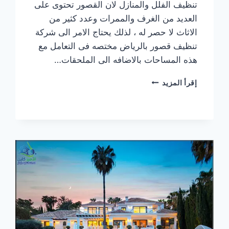
تنظيف الفلل والمنازل لان القصور تحتوى على
العديد من الغرف والممرات وعدد كثير من
الاثاث لا حصر له ، لذلك يحتاج الامر الى شركة
تنظيف قصور بالرياض مختصه فى التعامل مع
هذه المساحات بالاضافه الى الملحقات…
شركة
إقرأ المزيد
تنظيف
قصور
جنوب
الرياض