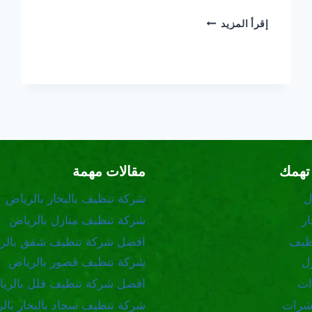
شركة
إقرأ المزيد
تنظيف
قصور
بالرياض
تهمك
مقالات مهمة
ل
شركة تنظيف بالبخار بالرياض
ر
شركة تنظيف منازل بالرياض
ظيف
افضل شركة تنظيف شقق بالر
ل
شركة تنظيف قصور بالرياض
ات
افضل شركة تنظيف فلل بالري
شرات
شركة تنظيف سجاد بالبخار بال