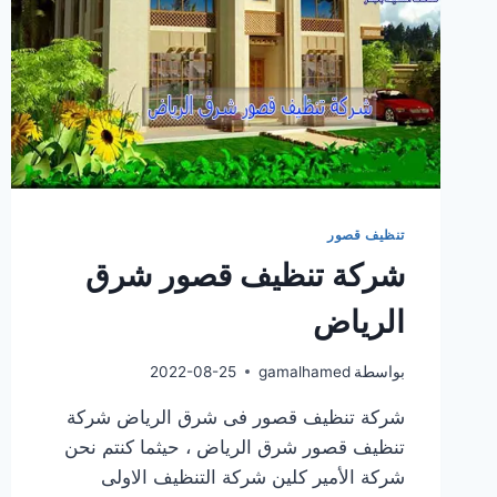
تنظيف قصور
شركة تنظيف قصور شرق
الرياض
بواسطة
gamalhamed
2022-08-25
شركة تنظيف قصور فى شرق الرياض شركة
تنظيف قصور شرق الرياض ، حيثما كنتم نحن
شركة الأمير كلين شركة التنظيف الاولى