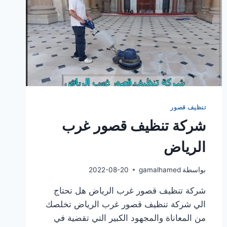
تنظيف قصور
شركة تنظيف قصور غرب
الرياض
بواسطة
gamalhamed
2022-08-20
شركة تنظيف قصور غرب الرياض هل تحتاج
الي شركة تنظيف قصور غرب الرياض تخلصك
من المعاناة والمجهود الكبير التي تقضية في