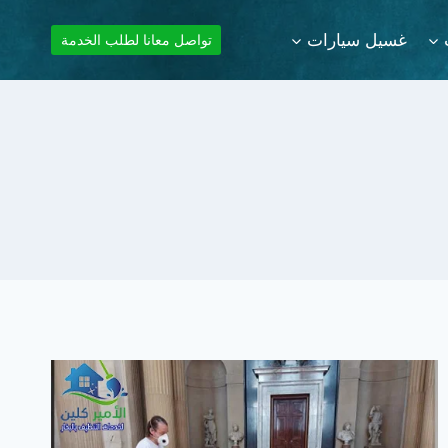
غسيل سيارات
تواصل معانا لطلب الخدمة