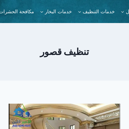
ل
خدمات التنظيف
خدمات البخار
مكافحة الحشرات
تنظيف قصور