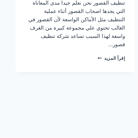
تنظيف القصور نحن نعلم جيدا مدى المعاناة
التي يجدها اصحاب القصور أثناء عملية
التنظيف مثل الأماكن الواسعة لأن القصور في
الغالب تحتوي علي مجموعة كبيرة من الغرف
واسعة لهذا السبب تساعد شركة تنظيف
قصور…
شركة
إقرأ المزيد
تنظيف
قصور
غرب
الرياض