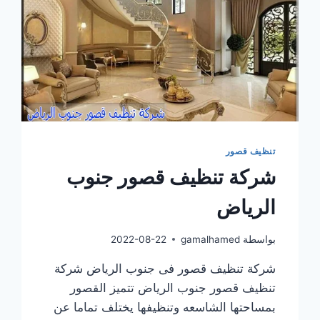
تنظيف قصور
شركة تنظيف قصور جنوب
الرياض
بواسطة
gamalhamed
2022-08-22
شركة تنظيف قصور فى جنوب الرياض شركة
تنظيف قصور جنوب الرياض تتميز القصور
بمساحتها الشاسعه وتنظيفها يختلف تماما عن