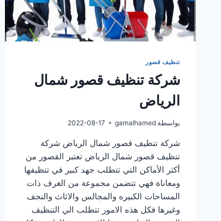
تنظيف قصور
شركة تنظيف قصور شمال
الرياض
بواسطة
gamalhamed
2022-08-17
شركة تنظيف قصور شمال الرياض شركة
تنظيف قصور شمال الرياض تعتبر القصور من
أكثر الأماكن التي تتطلب جهد كبير في تنظيفها
ومعاناة فهي تتضمن مجموعة من الغرف ذات
المساحات الكبيره والمجالس والاثاث والنجف
وغيرها فكل هذه الامور تتطلب الي التنظيف