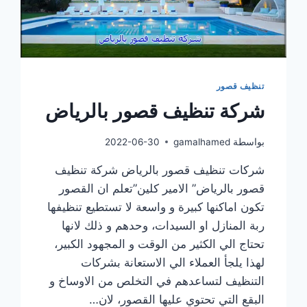
تنظيف قصور
شركة تنظيف قصور بالرياض
بواسطة
gamalhamed
2022-06-30
شركات تنظيف قصور بالرياض شركة تنظيف
قصور بالرياض” الامير كلين”تعلم ان القصور
تكون اماكنها كبيرة و واسعة لا تستطيع تنظيفها
ربة المنازل او السيدات، وحدهم و ذلك لانها
تحتاج الي الكثير من الوقت و المجهود الكبير،
لهذا يلجأ العملاء الي الاستعانة بشركات
التنظيف لتساعدهم في التخلص من الاوساخ و
البقع التي تحتوي عليها القصور، لان…