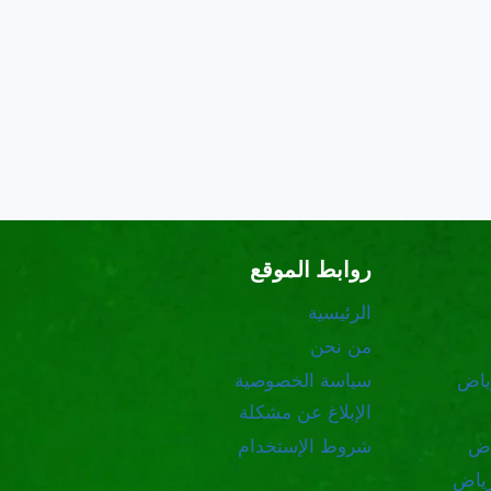
روابط الموقع
الرئيسية
من نحن
ياض
سياسة الخصوصية
الإبلاغ عن مشكلة
اض
شروط الإستخدام
رياض