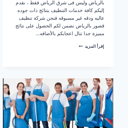
بالرياض وليس فى شرق الرياض فقط ، نقدم
إليكم كافة خدمات التنظيف بنتائج ذات جوده
عاليه ودقه غير مسبوقه فنحن شركة تنظيف
قصور بالرياض نضمن لكم الحصول على نتائج
مميزة جدا تنال اعجابكم بالأضافه…
شركة
إقرأ المزيد
تنظيف
قصور
شرق
الرياض