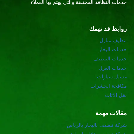
خدمات النظافة المختلفة والتي يهتم بها العملاء
روابط قد تهمك
تنظيف منازل
خدمات البخار
خدمات التنظيف
خدمات العزل
غسيل سيارات
مكافحة الحشرات
نقل الاثاث
مقالات مهمة
شركة تنظيف بالبخار بالرياض