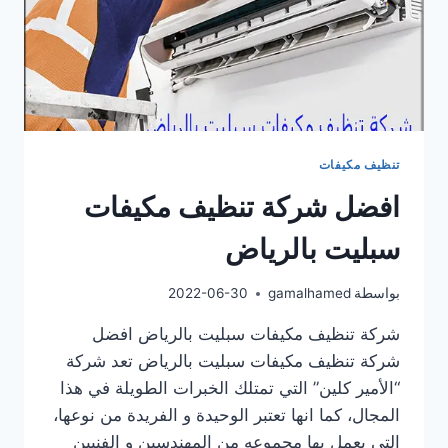
تنظيف مكيفات
افضل شركة تنظيف مكيفات
سبليت بالرياض
بواسطة
gamalhamed
2022-06-30
شركة تنظيف مكيفات سبليت بالرياض افضل
شركة تنظيف مكيفات سبليت بالرياض تعد شركة
“الأمير كلين” التي تمتلك الخبرات الطويلة في هذا
المجال، كما انها تعتبر الوحيدة و الفريدة من نوعها،
التي يعمل بها مجموعه من المهندسين و الفنيين