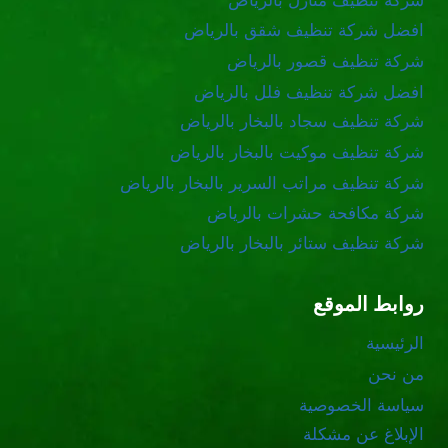
شركة تنظيف منازل بالرياض
افضل شركة تنظيف شقق بالرياض
شركة تنظيف قصور بالرياض
افضل شركة تنظيف فلل بالرياض
شركة تنظيف سجاد بالبخار بالرياض
شركة تنظيف موكيت بالبخار بالرياض
شركة تنظيف مراتب السرير بالبخار بالرياض
شركة مكافحة حشرات بالرياض
شركة تنظيف ستائر بالبخار بالرياض
روابط الموقع
الرئيسية
من نحن
سياسة الخصوصية
الإبلاغ عن مشكلة