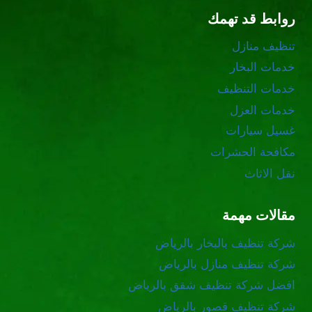
روابط قد تهمك
تنظيف منازل
خدمات البخار
خدمات التنظيف
خدمات العزل
غسيل سيارات
مكافحة الحشرات
نقل الاثاث
مقالات مهمة
شركة تنظيف بالبخار بالرياض
شركة تنظيف منازل بالرياض
افضل شركة تنظيف شقق بالرياض
شركة تنظيف قصور بالرياض