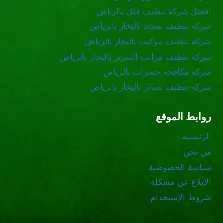
افضل شركة تنظيف فلل بالرياض
شركة تنظيف سجاد بالبخار بالرياض
شركة تنظيف موكيت بالبخار بالرياض
شركة تنظيف مراتب السرير بالبخار بالرياض
شركة مكافحة حشرات بالرياض
شركة تنظيف ستائر بالبخار بالرياض
روابط الموقع
الرئيسية
من نحن
سياسة الخصوصية
الإبلاغ عن مشكلة
شروط الإستخدام