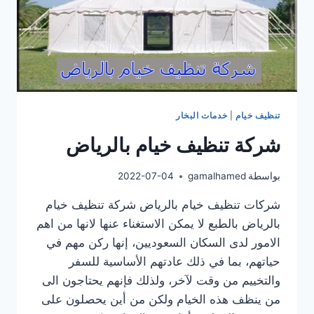
تنظيف خيام
|
خدمات البخار
شركة تنظيف خيام بالرياض
بواسطة
gamalhamed
2022-07-04
شركات تنظيف خيام بالرياض شركة تنظيف خيام
بالرياض بالطبع لا يمكن الاستغناء عنها لانها من اهم
الامور لدى السكان السعوديين، إنها ركن مهم في
حياتهم، بما في ذلك عادتهم الأساسية للسفر
والتخييم من وقت لآخر، ولذلك فإنهم يحتاجون الى
من ينظف هذه الخيام ولكن من أين يحصلون على