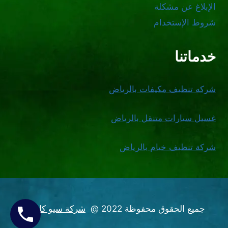
الإبلاغ عن مشكلة
شروط الإستخدام
خدماتنا
شركه تنظيف مكيفات بالرياض
غسيل سيارات متنقل بالرياض
شركة تنظيف خيام بالرياض
جميع الحقوق محفوظة 2022 @
شركة سيو كاسيل