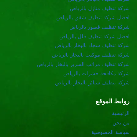
شركة تنظيف منازل بالرياض
افضل شركة تنظيف شقق بالرياض
شركة تنظيف قصور بالرياض
افضل شركة تنظيف فلل بالرياض
شركة تنظيف سجاد بالبخار بالرياض
شركة تنظيف موكيت بالبخار بالرياض
شركة تنظيف مراتب السرير بالبخار بالرياض
شركة مكافحة حشرات بالرياض
شركة تنظيف ستائر بالبخار بالرياض
روابط الموقع
الرئيسية
من نحن
سياسة الخصوصية