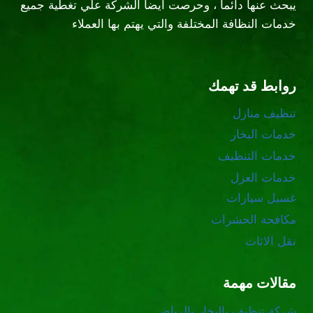
يبحث عنها دائما ، وحرصت ايضا الشركة علي تغطية جميع
خدمات النظافة المختلفة والتي يهتم بها العملاء
روابط قد تهمك
تنظيف منازل
خدمات البخار
خدمات التنظيف
خدمات العزل
غسيل سيارات
مكافحة الحشرات
نقل الاثاث
مقالات مهمة
شركة تنظيف بالبخار بالرياض