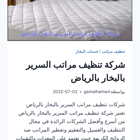
تنظيف مراتب
|
خدمات البخار
شركة تنظيف مراتب السرير
بالبخار بالرياض
بواسطة
gamalhamed
2022-07-02
شركات تنظيف مراتب السرير بالبخار بالرياض
تعتبر شركة تنظيف مراتب السرير بالبخار بالرياض
من أسرع وأفضل الشركات الرائدة في مجال
التنظيف والغسيل والتعقيم وتعطير المراتب ضد
الروائح الكريهة حيث تعتمد على المعدات والتقنيات