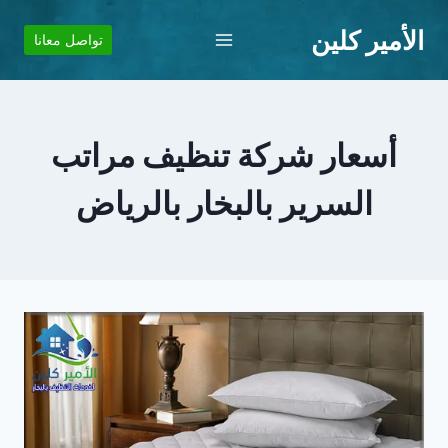
لتجاوز
الأمير كلين
لى
تواصل معانا
لمحتوى
أسعار شركة تنظيف مراتب
السرير بالبخار بالرياض