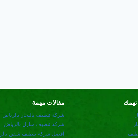
تهمك
مقالات مهمة
ل
شركة تنظيف بالبخار بالرياض
ر
شركة تنظيف منازل بالرياض
ظيف
افضل شركة تنظيف شقق بالر