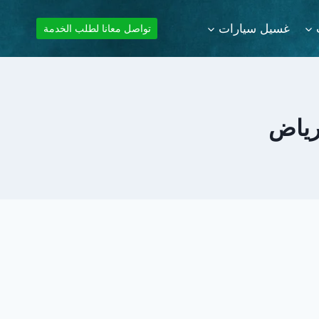
غسيل سيارات
تواصل معانا لطلب الخدمة
رياض