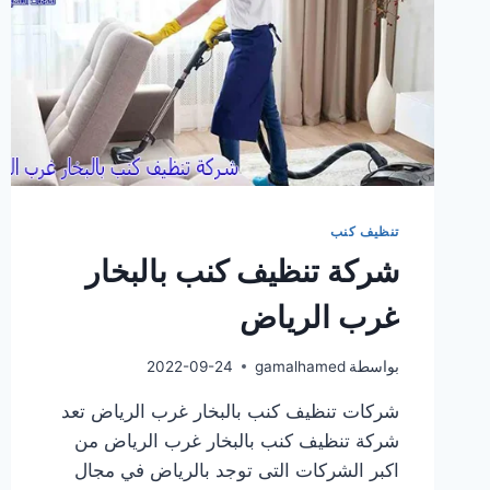
تنظيف كنب
شركة تنظيف كنب بالبخار
غرب الرياض
بواسطة
gamalhamed
2022-09-24
شركات تنظيف كنب بالبخار غرب الرياض تعد
شركة تنظيف كنب بالبخار غرب الرياض من
اكبر الشركات التى توجد بالرياض في مجال