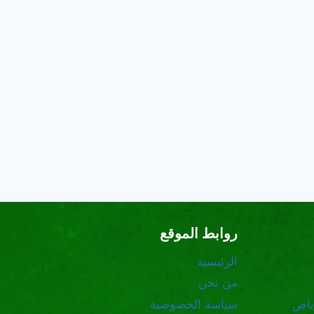
روابط الموقع
الرئيسية
من نحن
ياض
سياسة الخصوصية