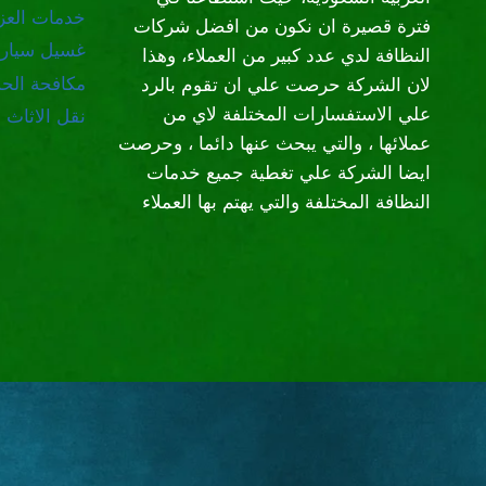
خدمات العز
فترة قصيرة ان نكون من افضل شركات
غسيل سيار
النظافة لدي عدد كبير من العملاء، وهذا
مكافحة الح
لان الشركة حرصت علي ان تقوم بالرد
علي الاستفسارات المختلفة لاي من
نقل الاثاث
عملائها ، والتي يبحث عنها دائما ، وحرصت
ايضا الشركة علي تغطية جميع خدمات
النظافة المختلفة والتي يهتم بها العملاء