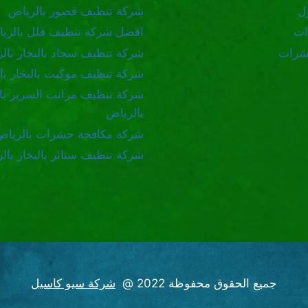
ل
شركة تنظيف قصور بالرياض
ات
افضل شركة تنظيف فلل بالري
شرات
شركة تنظيف سجاد بالبخار بال
شركة تنظيف موكيت بالبخار با
شركة تنظيف مراتب السرير بال
بالرياض
شركة مكافحة حشرات بالرياض
شركة تنظيف ستائر بالبخار بال
جميع الحقوق محفوظة 2022 @
شركة سيو كاسيل