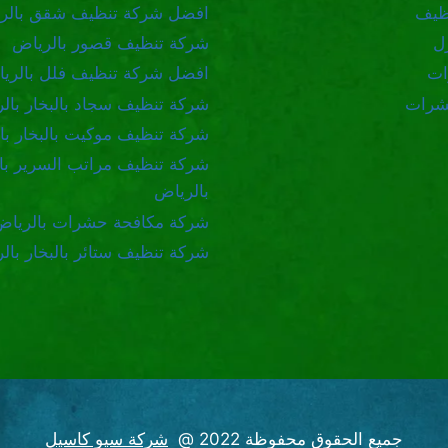
ظيف
افضل شركة تنظيف شقق بالر
ل
شركة تنظيف قصور بالرياض
ات
افضل شركة تنظيف فلل بالري
شرات
شركة تنظيف سجاد بالبخار بال
شركة تنظيف موكيت بالبخار با
شركة تنظيف مراتب السرير بال
بالرياض
شركة مكافحة حشرات بالرياض
شركة تنظيف ستائر بالبخار بال
جميع الحقوق محفوظة 2022 @
شركة سيو كاسيل