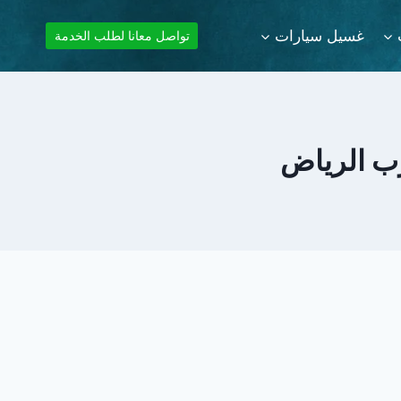
غسيل سيارات
تواصل معانا لطلب الخدمة
ب الرياض