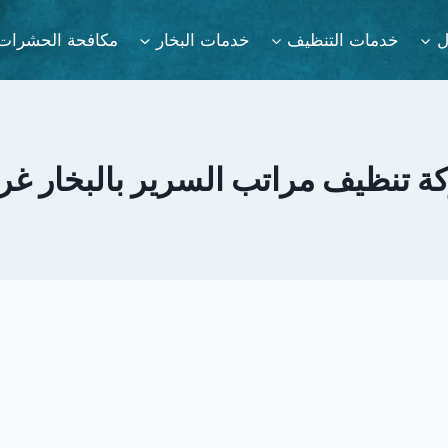
ل
خدمات التنظيف
خدمات البخار
مكافحة الحشرات
 تنظيف مراتب السرير بالبخار غر