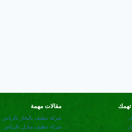
تهمك
مقالات مهمة
ل
شركة تنظيف بالبخار بالرياض
ر
شركة تنظيف منازل بالرياض