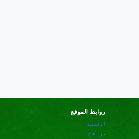
روابط الموقع
الرئيسية
من نحن