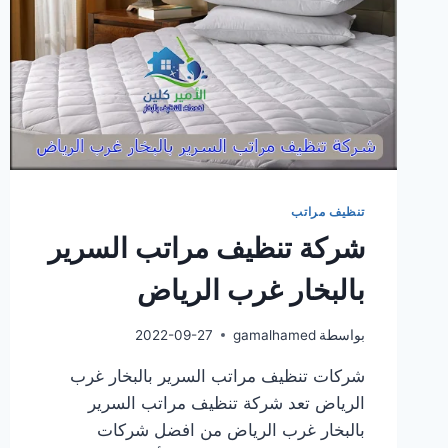
تنظيف مراتب
شركة تنظيف مراتب السرير
بالبخار غرب الرياض
بواسطة
gamalhamed
2022-09-27
شركات تنظيف مراتب السرير بالبخار غرب
الرياض تعد شركة تنظيف مراتب السرير
بالبخار غرب الرياض من افضل شركات