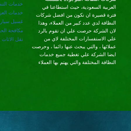
خدمات التن
العربية السعودية، حيث استطاعنا في
خدمات العز
فترة قصيرة ان نكون من افضل شركات
غسيل سيار
النظافة لدي عدد كبير من العملاء، وهذا
مكافحة الح
لان الشركة حرصت علي ان تقوم بالرد
علي الاستفسارات المختلفة لاي من
نقل الاثاث
عملائها ، والتي يبحث عنها دائما ، وحرصت
ايضا الشركة علي تغطية جميع خدمات
النظافة المختلفة والتي يهتم بها العملاء