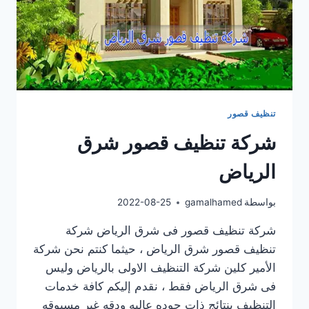
تنظيف قصور
شركة تنظيف قصور شرق
الرياض
بواسطة
gamalhamed
2022-08-25
شركة تنظيف قصور فى شرق الرياض شركة
تنظيف قصور شرق الرياض ، حيثما كنتم نحن شركة
الأمير كلين شركة التنظيف الاولى بالرياض وليس
فى شرق الرياض فقط ، نقدم إليكم كافة خدمات
التنظيف بنتائج ذات جوده عاليه ودقه غير مسبوقه