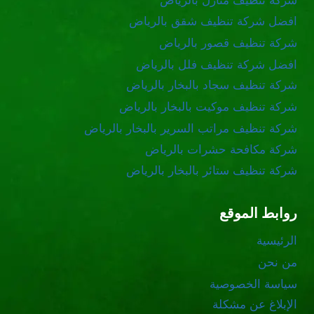
شركة تنظيف منازل بالرياض
افضل شركة تنظيف شقق بالرياض
شركة تنظيف قصور بالرياض
افضل شركة تنظيف فلل بالرياض
شركة تنظيف سجاد بالبخار بالرياض
شركة تنظيف موكيت بالبخار بالرياض
شركة تنظيف مراتب السرير بالبخار بالرياض
شركة مكافحة حشرات بالرياض
شركة تنظيف ستائر بالبخار بالرياض
روابط الموقع
الرئيسية
من نحن
سياسة الخصوصية
الإبلاغ عن مشكلة