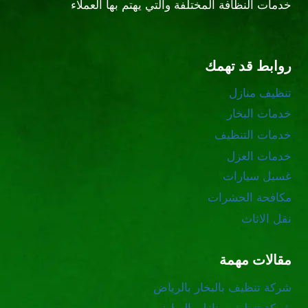
خدمات النظافة المختلفة والتي يهتم بها العملاء
روابط قد تهمك
تنظيف منازل
خدمات البخار
خدمات التنظيف
خدمات العزل
غسيل سيارات
مكافحة الحشرات
نقل الاثاث
مقالات مهمة
شركة تنظيف بالبخار بالرياض