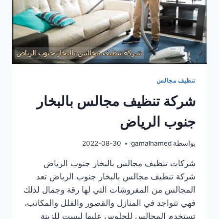
تنظيف مجالس
شركة تنظيف مجالس بالبخار
جنوب الرياض
بواسطة
gamalhamed
2022-08-30
شركات تنظيف مجالس بالبخار جنوب الرياض
شركة تنظيف مجالس بالبخار جنوب الرياض تعد
المجالس من المفروشات التي لها رقة وجمال لذلك
فهي تتواجد في المنازل والقصور والفلل والمكاتب،
تستخدم المجالس للجلوس عليها ليست للزينة