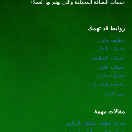
خدمات النظافة المختلفة والتي يهتم بها العملاء
روابط قد تهمك
تنظيف منازل
خدمات البخار
خدمات التنظيف
خدمات العزل
غسيل سيارات
مكافحة الحشرات
نقل الاثاث
مقالات مهمة
شركة تنظيف بالبخار بالرياض