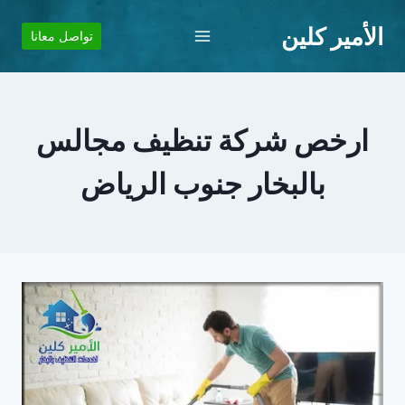
لتجاوز
الأمير كلين
لى
تواصل معانا
لمحتوى
ارخص شركة تنظيف مجالس
بالبخار جنوب الرياض