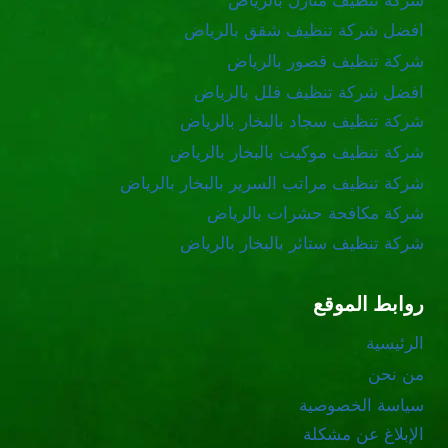
شركة تنظيف منازل بالرياض
افضل شركة تنظيف شقق بالرياض
شركة تنظيف قصور بالرياض
افضل شركة تنظيف فلل بالرياض
شركة تنظيف سجاد بالبخار بالرياض
شركة تنظيف موكيت بالبخار بالرياض
شركة تنظيف مراتب السرير بالبخار بالرياض
شركة مكافحة حشرات بالرياض
شركة تنظيف ستائر بالبخار بالرياض
روابط الموقع
الرئيسية
من نحن
سياسة الخصوصية
الإبلاغ عن مشكلة