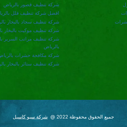
ل
شركة تنظيف قصور بالرياض
ات
افضل شركة تنظيف فلل بالري
شرات
شركة تنظيف سجاد بالبخار بال
شركة تنظيف موكيت بالبخار با
شركة تنظيف مراتب السرير بال
بالرياض
شركة مكافحة حشرات بالرياض
شركة تنظيف ستائر بالبخار بال
جميع الحقوق محفوظة 2022 @
شركة سيو كاسيل