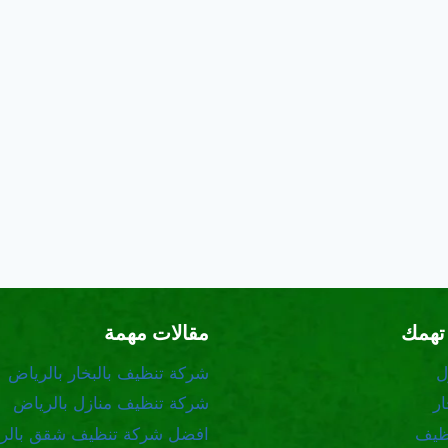
تهمك
مقالات مهمة
ل
شركة تنظيف بالبخار بالرياض
ر
شركة تنظيف منازل بالرياض
ظيف
افضل شركة تنظيف شقق بالر