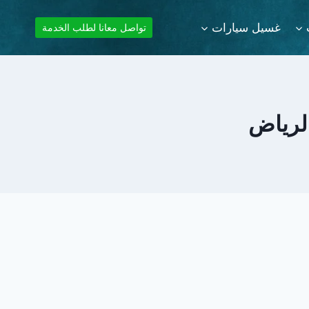
غسيل سيارات
تواصل معانا لطلب الخدمة
لرياض