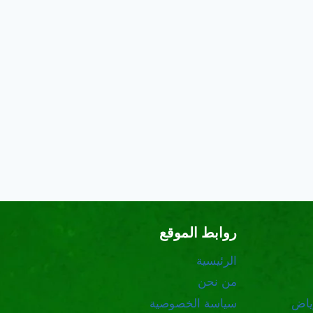
روابط الموقع
الرئيسية
من نحن
ياض
سياسة الخصوصية