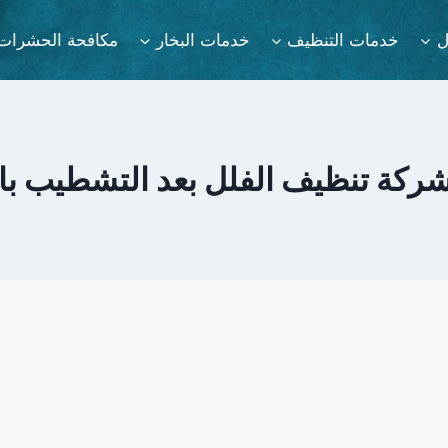
ل
خدمات التنظيف
خدمات البخار
مكافحة الحشرات
ركة تنظيف الفلل بعد التشطيب با