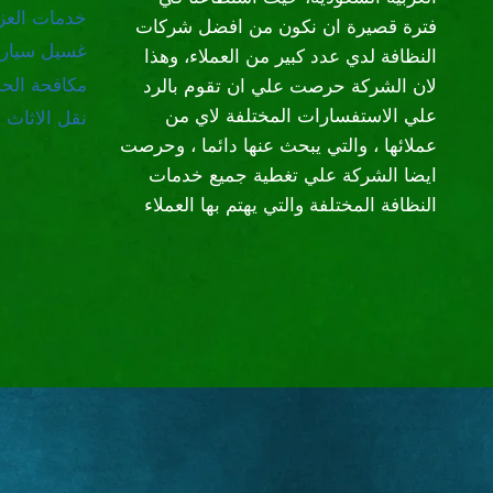
خدمات العز
فترة قصيرة ان نكون من افضل شركات
غسيل سيار
النظافة لدي عدد كبير من العملاء، وهذا
مكافحة الح
لان الشركة حرصت علي ان تقوم بالرد
علي الاستفسارات المختلفة لاي من
نقل الاثاث
عملائها ، والتي يبحث عنها دائما ، وحرصت
ايضا الشركة علي تغطية جميع خدمات
النظافة المختلفة والتي يهتم بها العملاء