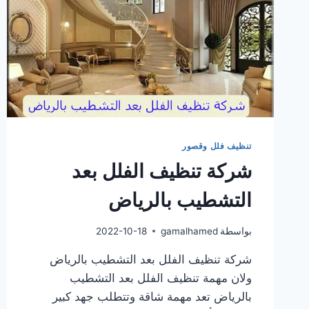
تنظيف فلل وقصور
شركة تنظيف الفلل بعد
التشطيب بالرياض
بواسطة
gamalhamed
2022-10-18
شركة تنظيف الفلل بعد التشطيب بالرياض
ولان مهمة تنظيف الفلل بعد التشطيب
بالرياض تعد مهمة شاقة وتتطلب جهد كبير