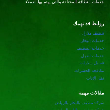
خدمات النظافة المختلفة والتي يهتم بها العملاء
روابط قد تهمك
تنظيف منازل
خدمات البخار
خدمات التنظيف
خدمات العزل
غسيل سيارات
مكافحة الحشرات
نقل الاثاث
مقالات مهمة
شركة تنظيف بالبخار بالرياض