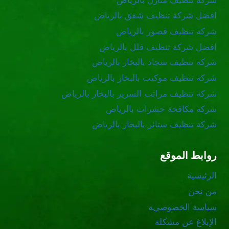
شركة تنظيف منازل بالرياض
افضل شركة تنظيف شقق بالرياض
شركة تنظيف قصور بالرياض
افضل شركة تنظيف فلل بالرياض
شركة تنظيف سجاد بالبخار بالرياض
شركة تنظيف موكيت بالبخار بالرياض
شركة تنظيف مراتب السرير بالبخار بالرياض
شركة مكافحة حشرات بالرياض
شركة تنظيف ستائر بالبخار بالرياض
روابط الموقع
الرئيسية
من نحن
سياسة الخصوصية
الإبلاغ عن مشكلة