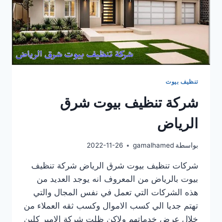
تنظيف بيوت
شركة تنظيف بيوت شرق
الرياض
بواسطة
gamalhamed
2022-11-26
شركات تنظيف بيوت شرق الرياض شركة تنظيف
بيوت بالرياض من المعروف انه يوجد العديد من
هذه الشركات التي تعمل في نفس المجال والتي
تهتم جديا الي كسب الاموال وكسب ثقه العملاء من
خلال عرض خدماتهم ولاكن ظلت شركة الامير كلين