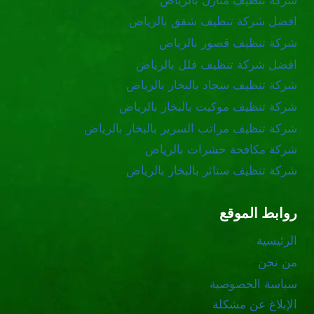
شركة تنظيف منازل بالرياض
افضل شركة تنظيف شقق بالرياض
شركة تنظيف قصور بالرياض
افضل شركة تنظيف فلل بالرياض
شركة تنظيف سجاد بالبخار بالرياض
شركة تنظيف موكيت بالبخار بالرياض
شركة تنظيف مراتب السرير بالبخار بالرياض
شركة مكافحة حشرات بالرياض
شركة تنظيف ستائر بالبخار بالرياض
روابط الموقع
الرئيسية
من نحن
سياسة الخصوصية
الإبلاغ عن مشكلة