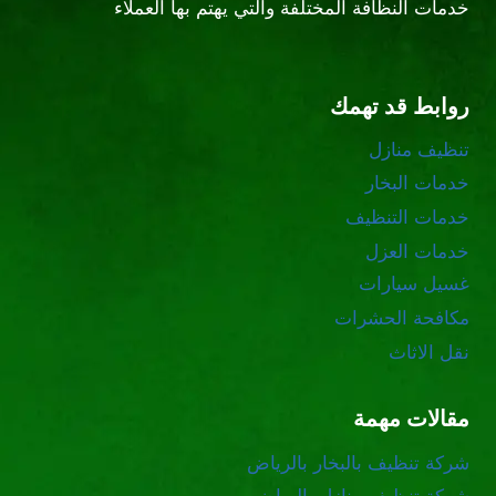
خدمات النظافة المختلفة والتي يهتم بها العملاء
روابط قد تهمك
تنظيف منازل
خدمات البخار
خدمات التنظيف
خدمات العزل
غسيل سيارات
مكافحة الحشرات
نقل الاثاث
مقالات مهمة
شركة تنظيف بالبخار بالرياض