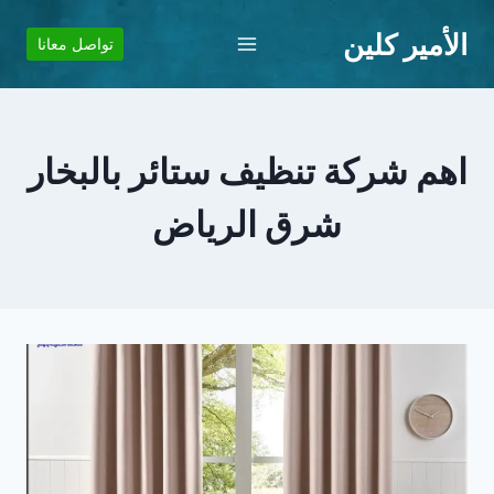
لتجاوز
الأمير كلين
لى
تواصل معانا
لمحتوى
اهم شركة تنظيف ستائر بالبخار
شرق الرياض