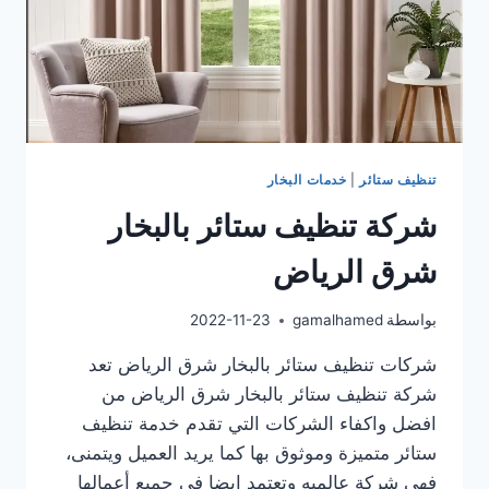
تنظيف ستائر
|
خدمات البخار
شركة تنظيف ستائر بالبخار
شرق الرياض
بواسطة
gamalhamed
2022-11-23
شركات تنظيف ستائر بالبخار شرق الرياض تعد
شركة تنظيف ستائر بالبخار شرق الرياض من
افضل واكفاء الشركات التي تقدم خدمة تنظيف
ستائر متميزة وموثوق بها كما يريد العميل ويتمنى،
فهي شركة عالميه وتعتمد ايضا في جميع أعمالها