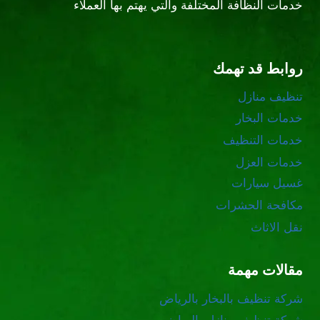
خدمات النظافة المختلفة والتي يهتم بها العملاء
روابط قد تهمك
تنظيف منازل
خدمات البخار
خدمات التنظيف
خدمات العزل
غسيل سيارات
مكافحة الحشرات
نقل الاثاث
مقالات مهمة
شركة تنظيف بالبخار بالرياض