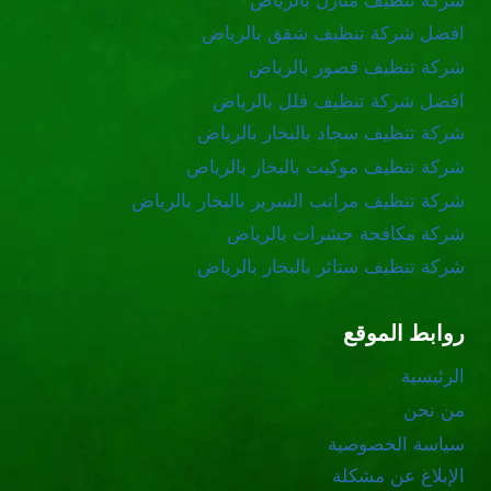
شركة تنظيف منازل بالرياض
افضل شركة تنظيف شقق بالرياض
شركة تنظيف قصور بالرياض
افضل شركة تنظيف فلل بالرياض
شركة تنظيف سجاد بالبخار بالرياض
شركة تنظيف موكيت بالبخار بالرياض
شركة تنظيف مراتب السرير بالبخار بالرياض
شركة مكافحة حشرات بالرياض
شركة تنظيف ستائر بالبخار بالرياض
روابط الموقع
الرئيسية
من نحن
سياسة الخصوصية
الإبلاغ عن مشكلة