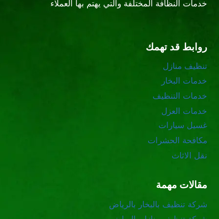
خدمات النظافة المختلفة والتي يهتم بها العملاء
روابط قد تهمك
تنظيف منازل
خدمات البخار
خدمات التنظيف
خدمات العزل
غسيل سيارات
مكافحة الحشرات
نقل الاثاث
مقالات مهمة
شركة تنظيف بالبخار بالرياض