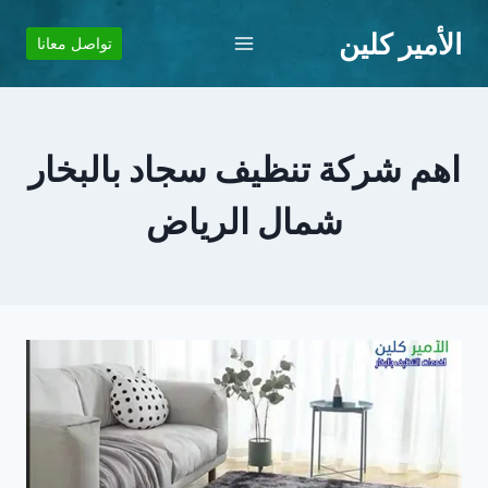
لتجاوز
الأمير كلين
لى
تواصل معانا
لمحتوى
اهم شركة تنظيف سجاد بالبخار
شمال الرياض