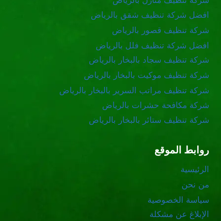
شركة تنظيف منازل بالرياض
افضل شركة تنظيف شقق بالرياض
شركة تنظيف قصور بالرياض
افضل شركة تنظيف فلل بالرياض
شركة تنظيف سجاد بالبخار بالرياض
شركة تنظيف موكيت بالبخار بالرياض
شركة تنظيف مراتب السرير بالبخار بالرياض
شركة مكافحة حشرات بالرياض
شركة تنظيف ستائر بالبخار بالرياض
روابط الموقع
الرئيسية
من نحن
سياسة الخصوصية
الإبلاغ عن مشكلة