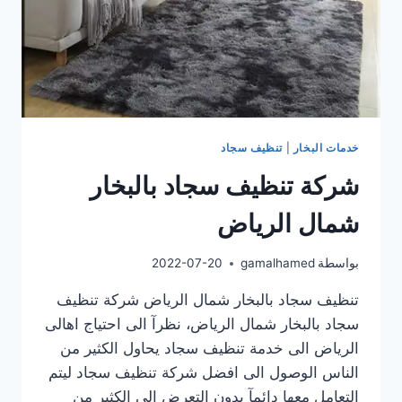
خدمات البخار
|
تنظيف سجاد
شركة تنظيف سجاد بالبخار
شمال الرياض
بواسطة
gamalhamed
2022-07-20
تنظيف سجاد بالبخار شمال الرياض شركة تنظيف
سجاد بالبخار شمال الرياض، نظرآ الى احتياج اهالى
الرياض الى خدمة تنظيف سجاد يحاول الكثير من
الناس الوصول الى افضل شركة تنظيف سجاد ليتم
التعامل معها دائمآ بدون التعرض الى الكثير من