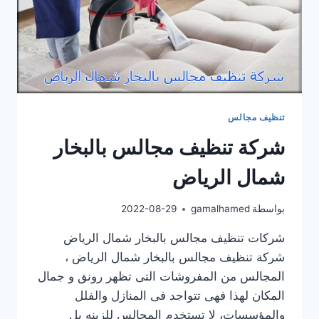
تنظيف مجالس
شركة تنظيف مجالس بالبخار
شمال الرياض
بواسطة
gamalhamed
2022-08-29
شركات تنظيف مجالس بالبخار شمال الرياض
شركة تنظيف مجالس بالبخار شمال الرياض ،
المجالس من المفروشات التى تظهر رونق و جمال
المكان لهذا فهى تتواجد فى المنازل والفلل
والمؤسسات، لا تستخدم المجالس للزينه بل