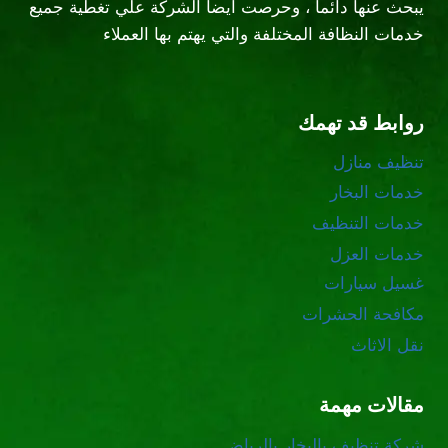
يبحث عنها دائما ، وحرصت ايضا الشركة علي تغطية جميع
خدمات النظافة المختلفة والتي يهتم بها العملاء
روابط قد تهمك
تنظيف منازل
خدمات البخار
خدمات التنظيف
خدمات العزل
غسيل سيارات
مكافحة الحشرات
نقل الاثاث
مقالات مهمة
شركة تنظيف بالبخار بالرياض