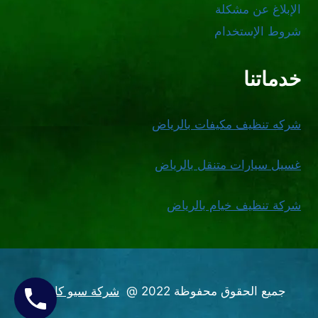
الإبلاغ عن مشكلة
شروط الإستخدام
خدماتنا
شركه تنظيف مكيفات بالرياض
غسيل سيارات متنقل بالرياض
شركة تنظيف خيام بالرياض
جميع الحقوق محفوظة 2022 @
شركة سيو كاسيل