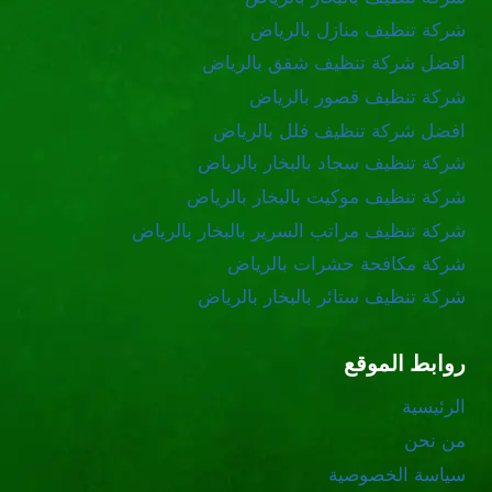
شركة تنظيف منازل بالرياض
افضل شركة تنظيف شقق بالرياض
شركة تنظيف قصور بالرياض
افضل شركة تنظيف فلل بالرياض
شركة تنظيف سجاد بالبخار بالرياض
شركة تنظيف موكيت بالبخار بالرياض
شركة تنظيف مراتب السرير بالبخار بالرياض
شركة مكافحة حشرات بالرياض
شركة تنظيف ستائر بالبخار بالرياض
روابط الموقع
الرئيسية
من نحن
سياسة الخصوصية