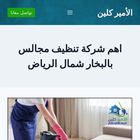
لتجاوز
الأمير كلين
لى
تواصل معانا
لمحتوى
اهم شركة تنظيف مجالس
بالبخار شمال الرياض