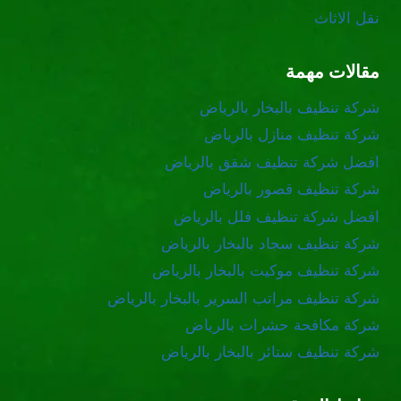
نقل الاثاث
مقالات مهمة
شركة تنظيف بالبخار بالرياض
شركة تنظيف منازل بالرياض
افضل شركة تنظيف شقق بالرياض
شركة تنظيف قصور بالرياض
افضل شركة تنظيف فلل بالرياض
شركة تنظيف سجاد بالبخار بالرياض
شركة تنظيف موكيت بالبخار بالرياض
شركة تنظيف مراتب السرير بالبخار بالرياض
شركة مكافحة حشرات بالرياض
شركة تنظيف ستائر بالبخار بالرياض