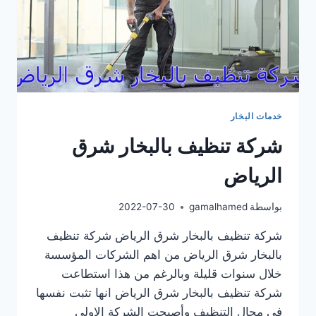
خدمات البخار
شركة تنظيف بالبخار شرق
الرياض
بواسطة
gamalhamed
2022-07-30
شركة تنظيف بالبخار شرق الرياض شركة تنظيف
بالبخار شرق الرياض من اهم الشركات المؤسسة
خلال سنوات قليلة وبالرغم من هذا استطاعت
شركة تنظيف بالبخار شرق الرياض انها تثبت نفسها
في مجال التنظيف وأصبحت الشركة الاولي