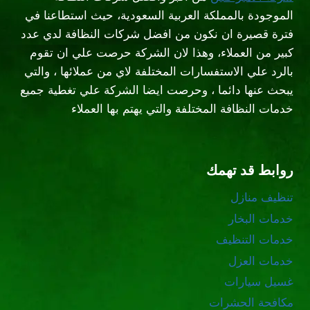
الموجودة بالمملكة العربية السعودية، حيث استطاعنا في
فترة قصيرة ان نكون من افضل شركات النظافة لدي عدد
كبير من العملاء، وهذا لان الشركة حرصت علي ان تقوم
بالرد علي الاستفسارات المختلفة لاي من عملائها ، والتي
يبحث عنها دائما ، وحرصت ايضا الشركة علي تغطية جميع
خدمات النظافة المختلفة والتي يهتم بها العملاء
روابط قد تهمك
تنظيف منازل
خدمات البخار
خدمات التنظيف
خدمات العزل
غسيل سيارات
مكافحة الحشرات