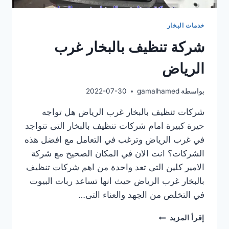
خدمات البخار
شركة تنظيف بالبخار غرب
الرياض
بواسطة
gamalhamed
2022-07-30
شركات تنظيف بالبخار غرب الرياض هل تواجه
حيرة كبيرة امام شركات تنظيف بالبخار التى تتواجد
في غرب الرياض وترغب في التعامل مع افضل هذه
الشركات؟ انت الان في المكان الصحيح مع شركة
الامير كلين التى تعد واحدة من اهم شركات تنظيف
بالبخار غرب الرياض حيث انها تساعد ربات البيوت
في التخلص من الجهد والعناء التى…
شركة
إقرأ المزيد
تنظيف