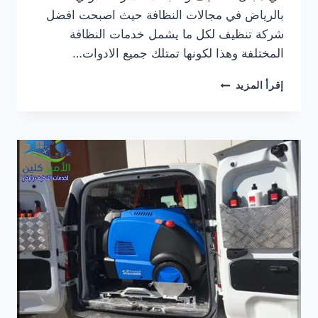
بالرياض في مجالات النظافة حيث اصبحت افضل
شركة تنظيف لكل ما يشمل خدمات النظافة
المختلفة وهذا لكونها تمتلك جميع الادوات…
شركة
إقرأ المزيد
تنظيف
بالبخار
شرق
الرياض