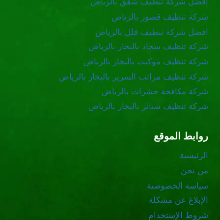
افضل شركة تنظيف شقق بالرياض
شركة تنظيف قصور بالرياض
افضل شركة تنظيف فلل بالرياض
شركة تنظيف سجاد بالبخار بالرياض
شركة تنظيف موكيت بالبخار بالرياض
شركة تنظيف مراتب السرير بالبخار بالرياض
شركة مكافحة حشرات بالرياض
شركة تنظيف ستائر بالبخار بالرياض
روابط الموقع
الرئيسية
من نحن
سياسة الخصوصية
الإبلاغ عن مشكلة
شروط الإستخدام