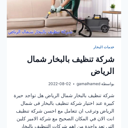
خدمات البخار
شركة تنظيف بالبخار شمال
الرياض
بواسطة
gamalhamed
2022-08-02
شركة تنظيف بالبخار شمال الرياض هل تواجد حيرة
كبيرة عند اختيار شركة تنظيف بالبخار فى شمال
الرياض وترغب ان تتعامل مع احسن شركة تنظيف
انت الان في المكان الصحيح مع شركة الامير كلين
التي تعد واحدة من اهم شركات التنظيف بالبخار