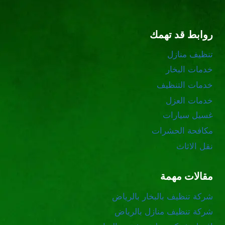
روابط قد تهمك
تنظيف منازل
خدمات البخار
خدمات التنظيف
خدمات العزل
غسيل سيارات
مكافحة الحشرات
نقل الاثاث
مقالات مهمة
شركة تنظيف بالبخار بالرياض
شركة تنظيف منازل بالرياض