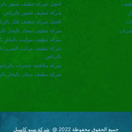
ظيف
افضل شركة تنظيف شقق بالر
ل
شركة تنظيف قصور بالرياض
ات
افضل شركة تنظيف فلل بالري
شرات
شركة تنظيف سجاد بالبخار بال
شركة تنظيف موكيت بالبخار با
شركة تنظيف مراتب السرير بال
بالرياض
شركة مكافحة حشرات بالرياض
شركة تنظيف ستائر بالبخار بال
جميع الحقوق محفوظة 2022 @
شركة سيو كاسيل