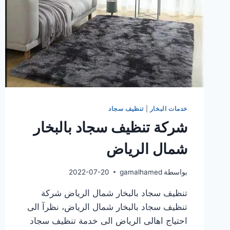
خدمات البخار
|
تنظيف سجاد
شركة تنظيف سجاد بالبخار
شمال الرياض
بواسطة
gamalhamed
2022-07-20
تنظيف سجاد بالبخار شمال الرياض شركة
تنظيف سجاد بالبخار شمال الرياض، نظرآ الى
احتياج اهالى الرياض الى خدمة تنظيف سجاد