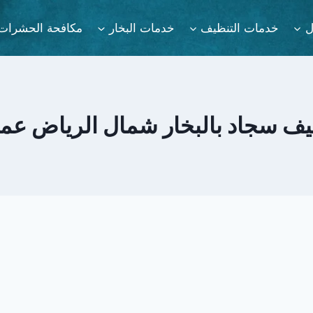
ل
خدمات التنظيف
خدمات البخار
مكافحة الحشرات
ف سجاد بالبخار شمال الرياض عمالة