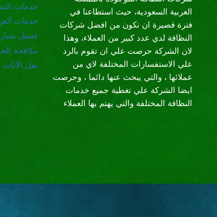
خدمات التن
العربية السعودية، حيث استطاعنا في
خدمات العز
فترة قصيرة ان نكون من افضل شركات
غسيل سيار
النظافة لدي عدد كبير من العملاء، وهذا
مكافحة الح
لان الشركة حرصت علي ان تقوم بالرد
علي الاستفسارات المختلفة لاي من
نقل الاثاث
عملائها ، والتي يبحث عنها دائما ، وحرصت
ايضا الشركة علي تغطية جميع خدمات
النظافة المختلفة والتي يهتم بها العملاء