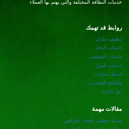
خدمات النظافة المختلفة والتي يهتم بها العملاء
روابط قد تهمك
تنظيف منازل
خدمات البخار
خدمات التنظيف
خدمات العزل
غسيل سيارات
مكافحة الحشرات
نقل الاثاث
مقالات مهمة
شركة تنظيف بالبخار بالرياض