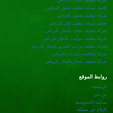
شركة تنظيف منازل بالرياض
افضل شركة تنظيف شقق بالرياض
شركة تنظيف قصور بالرياض
افضل شركة تنظيف فلل بالرياض
شركة تنظيف سجاد بالبخار بالرياض
شركة تنظيف موكيت بالبخار بالرياض
شركة تنظيف مراتب السرير بالبخار بالرياض
شركة مكافحة حشرات بالرياض
شركة تنظيف ستائر بالبخار بالرياض
روابط الموقع
الرئيسية
من نحن
سياسة الخصوصية
الإبلاغ عن مشكلة