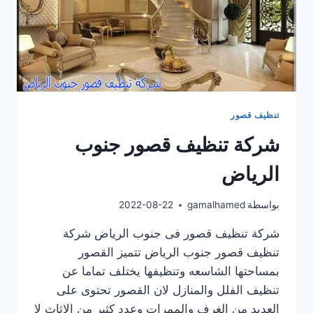
تنظيف قصور
شركة تنظيف قصور جنوب
الرياض
بواسطة
gamalhamed
2022-08-22
شركة تنظيف قصور فى جنوب الرياض شركة
تنظيف قصور جنوب الرياض تتميز القصور
بمساحتها الشاسعه وتنظيفها يختلف تماما عن
تنظيف الفلل والمنازل لان القصور تحتوى على
العديد من الغرف والممرات وعدد كثير من الاثاث لا