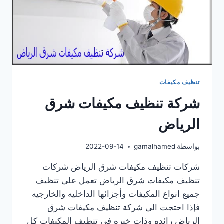
تنظيف مكيفات
شركة تنظيف مكيفات شرق
الرياض
بواسطة
gamalhamed
2022-09-14
شركات تنظيف مكيفات شرق الرياض شركات
تنظيف مكيفات شرق الرياض تعمل على تنظيف
جميع انواع المكيفات وأجزائها الداخليه والخارجيه
فإذا احتجت الى شركة تنظيف مكيفات شرق
الرياض رائده وذات خبره فى تنظيف المكيفات كل