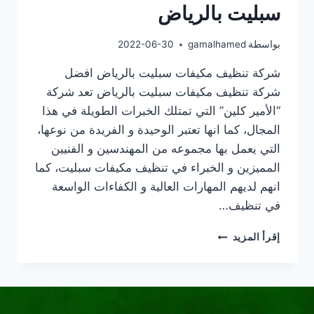
سبليت بالرياض
بواسطة
gamalhamed
2022-06-30
شركة تنظيف مكيفات سبليت بالرياض افضل
شركة تنظيف مكيفات سبليت بالرياض تعد شركة
“الأمير كلين” التي تمتلك الخبرات الطويلة في هذا
المجال، كما انها تعتبر الوحيدة و الفريدة من نوعها،
التي يعمل بها مجموعه من المهندسين و الفنيين
المميزين و الخبراء في تنظيف مكيفات سبليت، كما
انهم لديهم المهارات العالية و الكفاءات الواسعة
في تنظيف…
افضل
إقرأ المزيد
شركة
تنظيف
مكيفات
سبليت
بالرياض