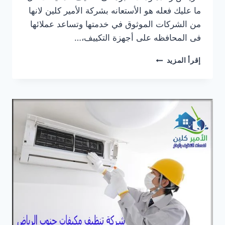
ما عليك فعله هو الأستعانه بشركة الأمير كلين لانها
من الشركات الموثوق في خدمتها وتساعد عملائها
فى المحافظه على أجهزة التكييف،…
شركة
إقرأ المزيد
تنظيف
مكيفات
شرق
الرياض