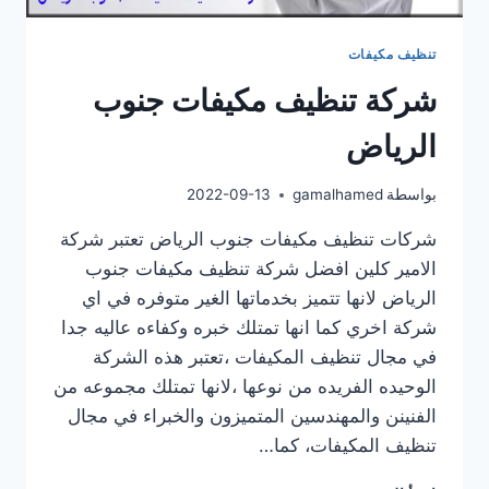
تنظيف مكيفات
شركة تنظيف مكيفات جنوب
الرياض
بواسطة
gamalhamed
2022-09-13
شركات تنظيف مكيفات جنوب الرياض تعتبر شركة
الامير كلين افضل شركة تنظيف مكيفات جنوب
الرياض لانها تتميز بخدماتها الغير متوفره في اي
شركة اخري كما انها تمتلك خبره وكفاءه عاليه جدا
في مجال تنظيف المكيفات ،تعتبر هذه الشركة
الوحيده الفريده من نوعها ،لانها تمتلك مجموعه من
الفنينن والمهندسين المتميزون والخبراء في مجال
تنظيف المكيفات، كما…