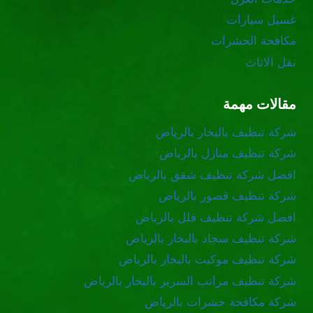
غسيل سيارات
مكافحة الحشرات
نقل الاثاث
مقالات مهمة
شركة تنظيف بالبخار بالرياض
شركة تنظيف منازل بالرياض
افضل شركة تنظيف شقق بالرياض
شركة تنظيف قصور بالرياض
افضل شركة تنظيف فلل بالرياض
شركة تنظيف سجاد بالبخار بالرياض
شركة تنظيف موكيت بالبخار بالرياض
شركة تنظيف مراتب السرير بالبخار بالرياض
شركة مكافحة حشرات بالرياض