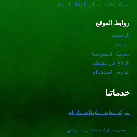
شركة تنظيف ستائر بالبخار بالرياض
روابط الموقع
الرئيسية
من نحن
سياسة الخصوصية
الإبلاغ عن مشكلة
شروط الإستخدام
خدماتنا
شركه تنظيف مكيفات بالرياض
غسيل سيارات متنقل بالرياض