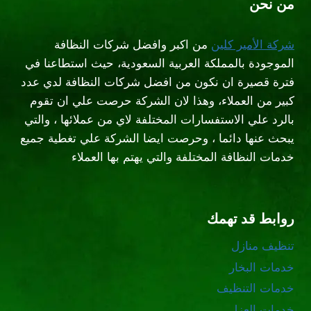
من نحن
شركة الأمير كلين
من اكبر وافضل شركات النظافة
الموجودة بالمملكة العربية السعودية، حيث استطاعنا في
فترة قصيرة ان نكون من افضل شركات النظافة لدي عدد
كبير من العملاء، وهذا لان الشركة حرصت علي ان تقوم
بالرد علي الاستفسارات المختلفة لاي من عملائها ، والتي
يبحث عنها دائما ، وحرصت ايضا الشركة علي تغطية جميع
خدمات النظافة المختلفة والتي يهتم بها العملاء
روابط قد تهمك
تنظيف منازل
خدمات البخار
خدمات التنظيف
خدمات العزل