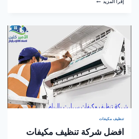
شركة
إقرأ المزيد
تنظيف
مكيفات
جنوب
الرياض
تنظيف مكيفات
افضل شركة تنظيف مكيفات