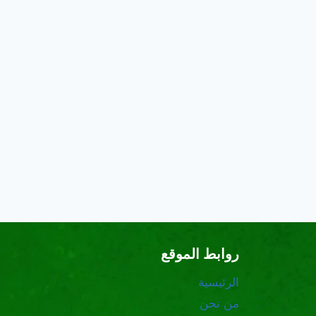
روابط الموقع
الرئيسية
من نحن