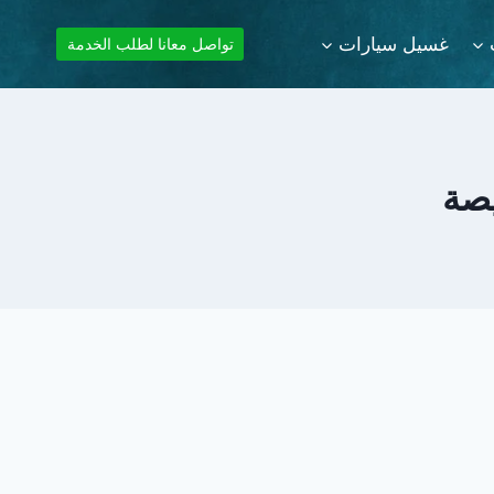
غسيل سيارات
تواصل معانا لطلب الخدمة
يصة