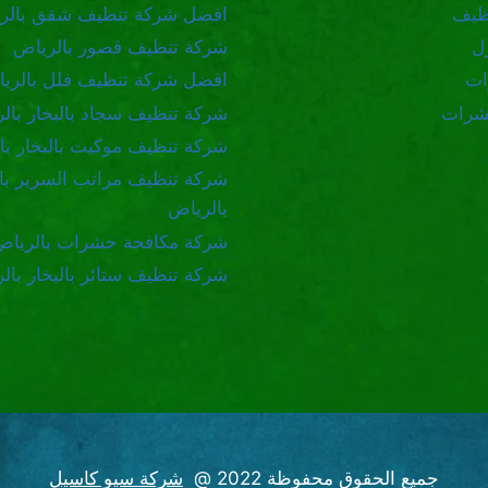
ظيف
افضل شركة تنظيف شقق بالر
ل
شركة تنظيف قصور بالرياض
ات
افضل شركة تنظيف فلل بالري
شرات
شركة تنظيف سجاد بالبخار بال
شركة تنظيف موكيت بالبخار با
شركة تنظيف مراتب السرير بال
بالرياض
شركة مكافحة حشرات بالرياض
شركة تنظيف ستائر بالبخار بال
جميع الحقوق محفوظة 2022 @
شركة سيو كاسيل