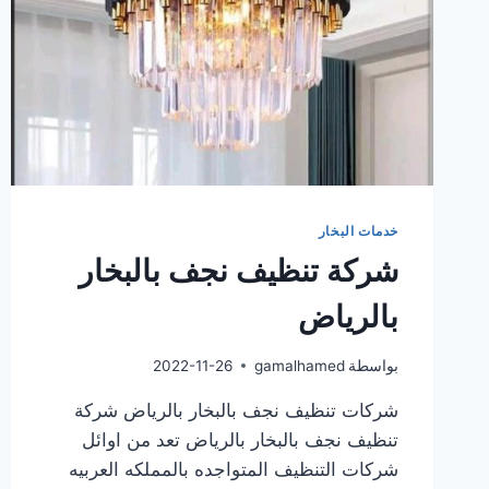
خدمات البخار
شركة تنظيف نجف بالبخار
بالرياض
بواسطة
gamalhamed
2022-11-26
شركات تنظيف نجف بالبخار بالرياض شركة
تنظيف نجف بالبخار بالرياض تعد من اوائل
شركات التنظيف المتواجده بالمملكه العربيه