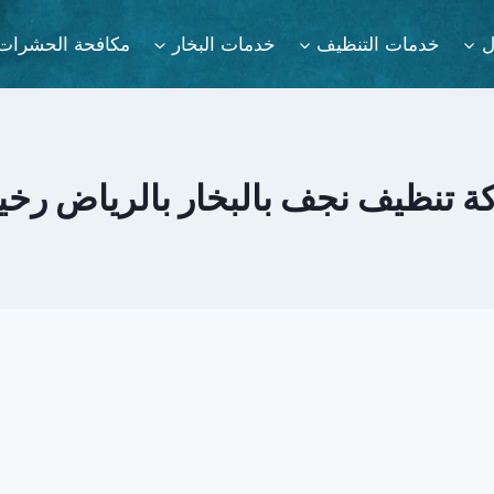
ل
خدمات التنظيف
خدمات البخار
مكافحة الحشرات
 تنظيف نجف بالبخار بالرياض رخ