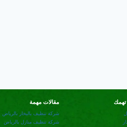
تهمك
مقالات مهمة
ل
شركة تنظيف بالبخار بالرياض
ر
شركة تنظيف منازل بالرياض