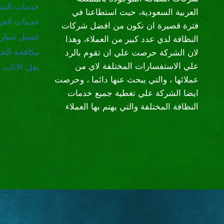
خدمات التن
العربية السعودية، حيث استطاعنا في
خدمات العز
فترة قصيرة ان نكون من افضل شركات
غسيل سيار
النظافة لدي عدد كبير من العملاء، وهذا
مكافحة الح
لان الشركة حرصت علي ان تقوم بالرد
علي الاستفسارات المختلفة لاي من
نقل الاثاث
عملائها ، والتي يبحث عنها دائما ، وحرصت
ايضا الشركة علي تغطية جميع خدمات
النظافة المختلفة والتي يهتم بها العملاء