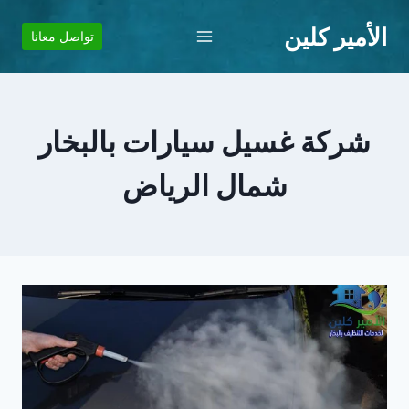
لتجاوز
الأمير كلين
لى
تواصل معانا
لمحتوى
شركة غسيل سيارات بالبخار
شمال الرياض