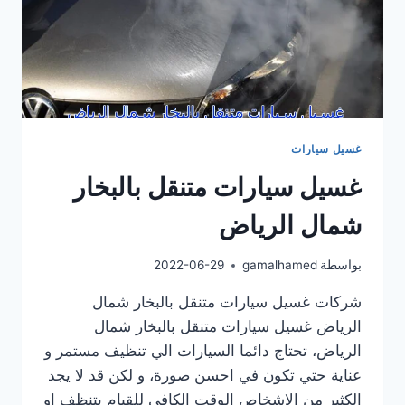
غسيل سيارات
غسيل سيارات متنقل بالبخار
شمال الرياض
بواسطة
gamalhamed
2022-06-29
شركات غسيل سيارات متنقل بالبخار شمال
الرياض غسيل سيارات متنقل بالبخار شمال
الرياض، تحتاج دائما السيارات الي تنظيف مستمر و
عناية حتي تكون في احسن صورة، و لكن قد لا يجد
الكثير من الاشخاص الوقت الكافي للقيام بتنظف او