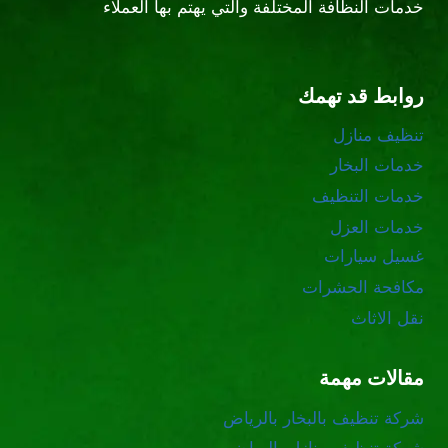
خدمات النظافة المختلفة والتي يهتم بها العملاء
روابط قد تهمك
تنظيف منازل
خدمات البخار
خدمات التنظيف
خدمات العزل
غسيل سيارات
مكافحة الحشرات
نقل الاثاث
مقالات مهمة
شركة تنظيف بالبخار بالرياض