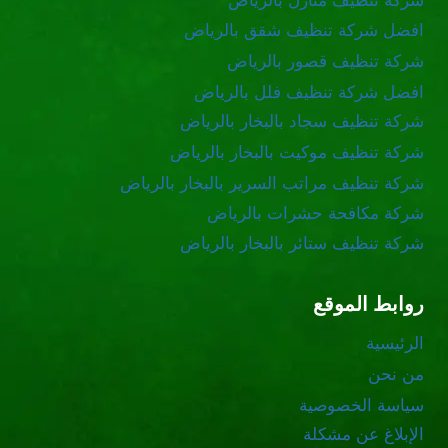
شركة تنظيف منازل بالرياض
افضل شركة تنظيف شقق بالرياض
شركة تنظيف قصور بالرياض
افضل شركة تنظيف فلل بالرياض
شركة تنظيف سجاد بالبخار بالرياض
شركة تنظيف موكيت بالبخار بالرياض
شركة تنظيف مراتب السرير بالبخار بالرياض
شركة مكافحة حشرات بالرياض
شركة تنظيف ستائر بالبخار بالرياض
روابط الموقع
الرئيسية
من نحن
سياسة الخصوصية
الإبلاغ عن مشكلة