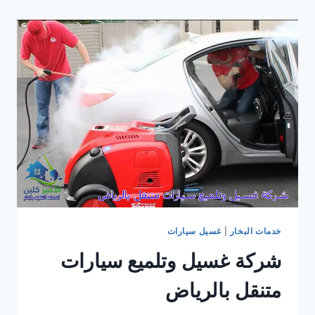
بالبخار
متنقل
بالرياض
رخيص
خدمات البخار
|
غسيل سيارات
شركة غسيل وتلميع سيارات
متنقل بالرياض