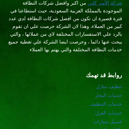
شركة الأمير كلين
من اكبر وافضل شركات النظافة
الموجودة بالمملكة العربية السعودية، حيث استطاعنا في
فترة قصيرة ان نكون من افضل شركات النظافة لدي عدد
كبير من العملاء، وهذا لان الشركة حرصت علي ان تقوم
بالرد علي الاستفسارات المختلفة لاي من عملائها ، والتي
يبحث عنها دائما ، وحرصت ايضا الشركة علي تغطية جميع
خدمات النظافة المختلفة والتي يهتم بها العملاء
روابط قد تهمك
تنظيف منازل
خدمات البخار
خدمات التنظيف
خدمات العزل
غسيل سيارات