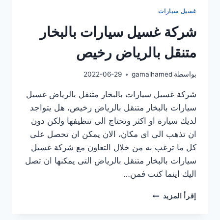
غسيل سيارات
شركة غسيل سيارات بالبخار
متنقل بالرياض رخيص
بواسطة
gamalhamed
2022-06-29
شركة غسيل سيارات بالبخار متنقل بالرياض غسيل
سيارات بالبخار متنقل بالرياض رخيص، هل يتواجد
لديك سيارة او اكثر وتحتاج الى تنظيفها ولكن دون
ان تذهب الى اى مكان، الان يمكن ان تحصل على
كل ما ترغب به من خلال التعاون مع شركة غسيل
سيارات بالبخار متنقل بالرياض التى يمكنها ان تصل
اليك اينما كنت فمن…
شركة
إقرأ المزيد
غسيل
سيارات