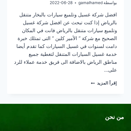
بواسطة
gamalhamed
2022-06-28
افضل شركة غسيل وتلميع سيارات بالبخار متنقل
بالرياض إذا كنت تبحث عن افضل شركة غسيل
وتلميع سيارات متنقل بالرياض فانت في المكان
الصحيح مع شركة ” الأمير كلين ” التى تمتلك خبرة
دامت لسنوات في غسيل السيارات كما تقدم أيضا
خدمة غسيل السيارات المتنقل لتغطية جميع
مناطق الرياض بالاضافة الى فريق خدمة عملاء للرد
على…
شركة
إقرأ المزيد
غسيل
وتلميع
سيارات
متنقل
بالرياض
من نحن