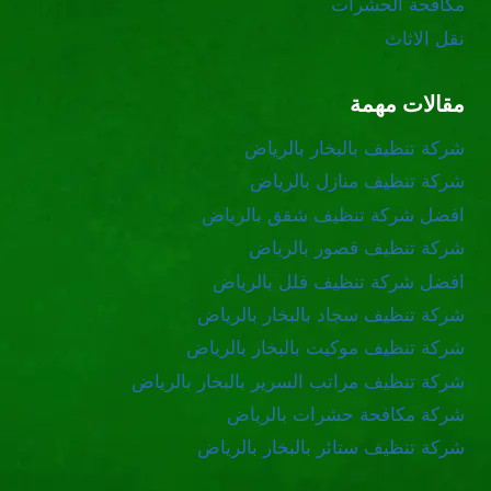
مكافحة الحشرات
نقل الاثاث
مقالات مهمة
شركة تنظيف بالبخار بالرياض
شركة تنظيف منازل بالرياض
افضل شركة تنظيف شقق بالرياض
شركة تنظيف قصور بالرياض
افضل شركة تنظيف فلل بالرياض
شركة تنظيف سجاد بالبخار بالرياض
شركة تنظيف موكيت بالبخار بالرياض
شركة تنظيف مراتب السرير بالبخار بالرياض
شركة مكافحة حشرات بالرياض
شركة تنظيف ستائر بالبخار بالرياض