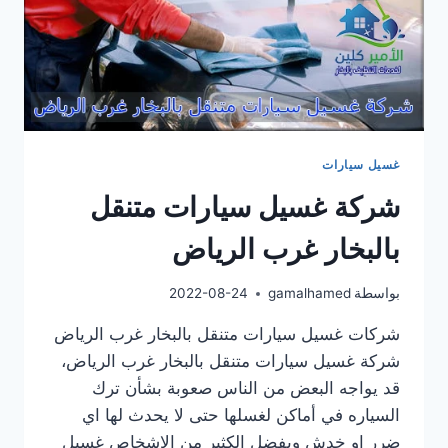
غسيل سيارات
شركة غسيل سيارات متنقل
بالبخار غرب الرياض
بواسطة
gamalhamed
2022-08-24
شركات غسيل سيارات متنقل بالبخار غرب الرياض
شركة غسيل سيارات متنقل بالبخار غرب الرياض،
قد يواجه البعض من الناس صعوبة بشأن ترك
السياره في أماكن لغسلها حتى لا يحدث لها اي
ضرر او خدش ويفضل الكثير من الاشخاص غسيل