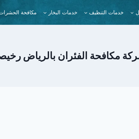
ل
خدمات التنظيف
خدمات البخار
مكافحة الحشرات
كة مكافحة الفئران بالرياض رخيص