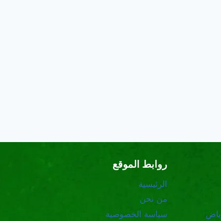
روابط الموقع
الرئيسية
من نحن
ياض
سياسة الخصوصية