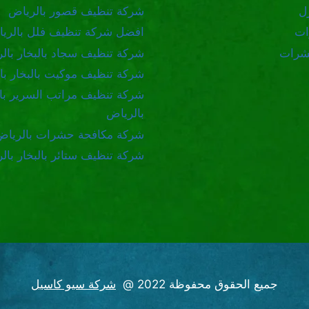
ل
شركة تنظيف قصور بالرياض
ات
افضل شركة تنظيف فلل بالري
شرات
شركة تنظيف سجاد بالبخار بال
شركة تنظيف موكيت بالبخار با
شركة تنظيف مراتب السرير بال
بالرياض
شركة مكافحة حشرات بالرياض
شركة تنظيف ستائر بالبخار بال
جميع الحقوق محفوظة 2022 @
شركة سيو كاسيل