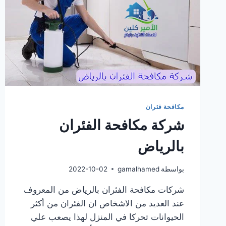
مكافحة فئران
شركة مكافحة الفئران
بالرياض
بواسطة
gamalhamed
2022-10-02
شركات مكافحة الفئران بالرياض من المعروف
عند العديد من الاشخاص ان الفئران من أكثر
الحيوانات تحركا في المنزل لهذا يصعب علي