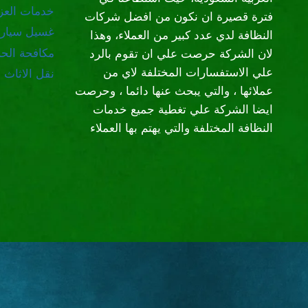
خدمات العز
فترة قصيرة ان نكون من افضل شركات
غسيل سيار
النظافة لدي عدد كبير من العملاء، وهذا
مكافحة الح
لان الشركة حرصت علي ان تقوم بالرد
علي الاستفسارات المختلفة لاي من
نقل الاثاث
عملائها ، والتي يبحث عنها دائما ، وحرصت
ايضا الشركة علي تغطية جميع خدمات
النظافة المختلفة والتي يهتم بها العملاء