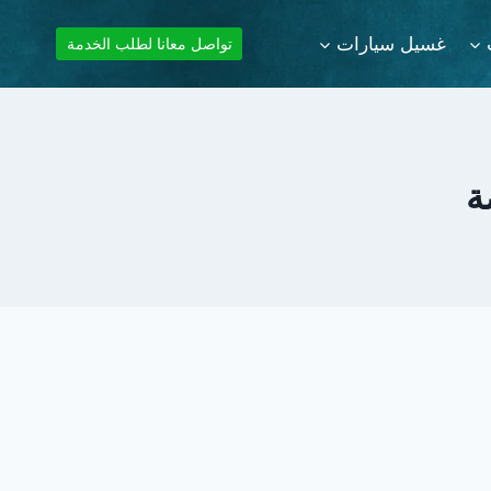
غسيل سيارات
تواصل معانا لطلب الخدمة
ة