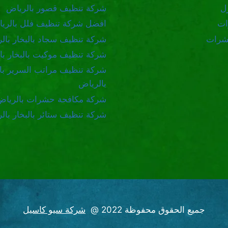
ل
شركة تنظيف قصور بالرياض
ات
افضل شركة تنظيف فلل بالري
شرات
شركة تنظيف سجاد بالبخار بال
شركة تنظيف موكيت بالبخار با
شركة تنظيف مراتب السرير بال
بالرياض
شركة مكافحة حشرات بالرياض
شركة تنظيف ستائر بالبخار بال
جميع الحقوق محفوظة 2022 @
شركة سيو كاسيل