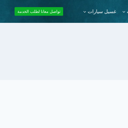
غسيل سيارات
تواصل معانا لطلب الخدمة