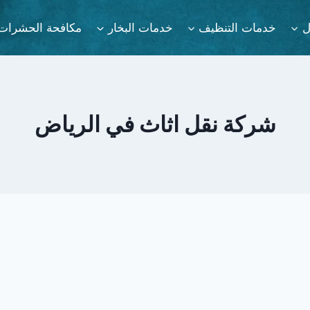
ل
خدمات التنظيف
خدمات البخار
مكافحة الحشرات
شركة نقل اثاث في الرياض