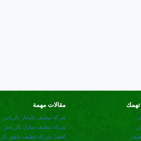
تهمك
مقالات مهمة
ل
شركة تنظيف بالبخار بالرياض
ر
شركة تنظيف منازل بالرياض
ظيف
افضل شركة تنظيف شقق بالر