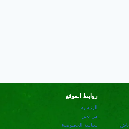
روابط الموقع
الرئيسية
من نحن
ياض
سياسة الخصوصية