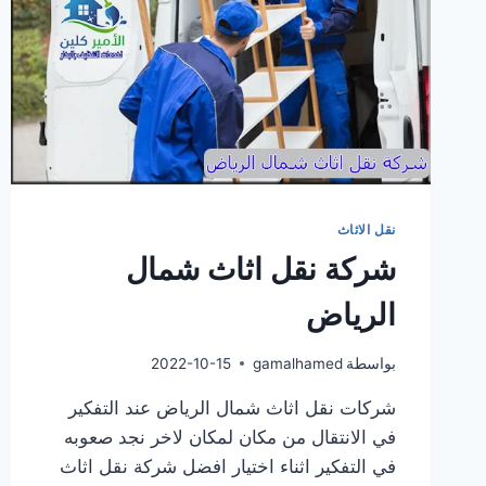
نقل الاثاث
شركة نقل اثاث شمال
الرياض
بواسطة
gamalhamed
2022-10-15
شركات نقل اثاث شمال الرياض عند التفكير
في الانتقال من مكان لمكان لاخر نجد صعوبه
في التفكير اثناء اختيار افضل شركة نقل اثاث