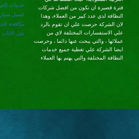
خدمات العز
فترة قصيرة ان نكون من افضل شركات
غسيل سيار
النظافة لدي عدد كبير من العملاء، وهذا
مكافحة الح
لان الشركة حرصت علي ان تقوم بالرد
علي الاستفسارات المختلفة لاي من
نقل الاثاث
عملائها ، والتي يبحث عنها دائما ، وحرصت
ايضا الشركة علي تغطية جميع خدمات
النظافة المختلفة والتي يهتم بها العملاء