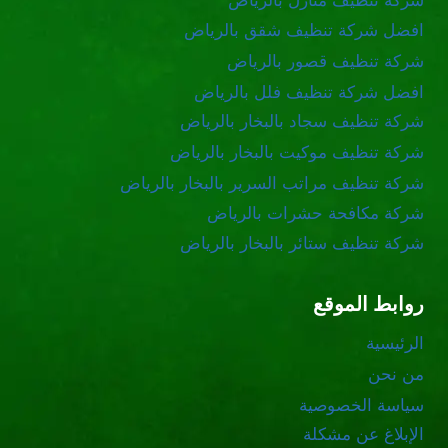
شركة تنظيف منازل بالرياض
افضل شركة تنظيف شقق بالرياض
شركة تنظيف قصور بالرياض
افضل شركة تنظيف فلل بالرياض
شركة تنظيف سجاد بالبخار بالرياض
شركة تنظيف موكيت بالبخار بالرياض
شركة تنظيف مراتب السرير بالبخار بالرياض
شركة مكافحة حشرات بالرياض
شركة تنظيف ستائر بالبخار بالرياض
روابط الموقع
الرئيسية
من نحن
سياسة الخصوصية
الإبلاغ عن مشكلة