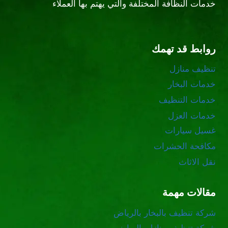
خدمات النظافة المختلفة والتي يهتم بها العملاء
روابط قد تهمك
تنظيف منازل
خدمات البخار
خدمات التنظيف
خدمات العزل
غسيل سيارات
مكافحة الحشرات
نقل الاثاث
مقالات مهمة
شركة تنظيف بالبخار بالرياض