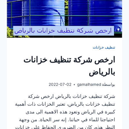
تنظيف خزانات
ارخص شركة تنظيف خزانات
بالرياض
بواسطة
gamalhamed
2022-07-02
شركة تنظيف خزانات بالرياض ارخص شركة
تنظيف خزانات بالرياض، تعتبر الخزانات ذات أهمية
كبيرة في الرياض وتعود هذه الاهمية الى مدى
احتياجنا للماء في حياتنا. إنه سر الحياة. من وجهة
النظر هذه، كان من الضروري الحفاظ على خزانات